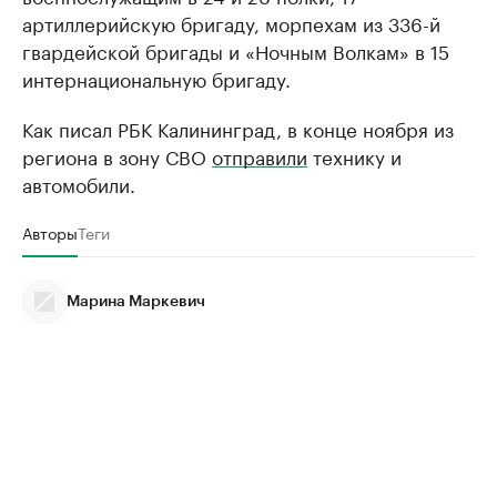
артиллерийскую бригаду, морпехам из 336-й
гвардейской бригады и «Ночным Волкам» в 15
интернациональную бригаду.
Как писал РБК Калининград, в конце ноября из
региона в зону СВО
отправили
технику и
автомобили.
Авторы
Теги
Марина Маркевич