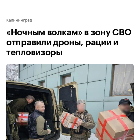
Калининград
«Ночным волкам» в зону СВО
отправили дроны, рации и
тепловизоры