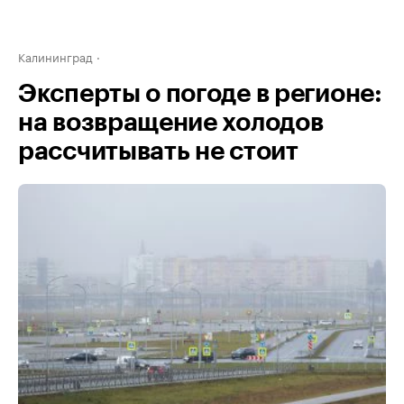
Калининград
Эксперты о погоде в регионе:
на возвращение холодов
рассчитывать не стоит