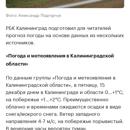
Фото: Александр Подгорчук
РБК Калининград подготовил для читателей
прогноз погоды на основе данных из нескольких
источников.
«Погода и метеоявления в Калининградской
области»
По данным группы «Погода и метеоявления в
Калининградской области», в пятницу, 15
декабря днем в Калининграде и области 0...+1°С,
на побережье +1...+2°С. Преимущественно
облачно и временами ожидаются осадки в виде
снега/мокрого снега. Ветер западного
направления 4-7 м/с, на побережье порывистый.
В вечерние часы вероятен туман.