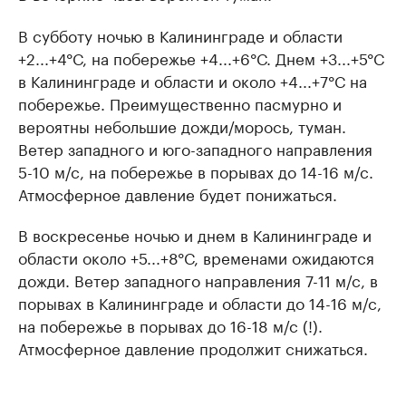
В субботу ночью в Калининграде и области
+2...+4°С, на побережье +4...+6°С. Днем +3...+5°С
в Калининграде и области и около +4...+7°С на
побережье. Преимущественно пасмурно и
вероятны небольшие дожди/морось, туман.
Ветер западного и юго-западного направления
5-10 м/с, на побережье в порывах до 14-16 м/с.
Атмосферное давление будет понижаться.
В воскресенье ночью и днем в Калининграде и
области около +5...+8°С, временами ожидаются
дожди. Ветер западного направления 7-11 м/с, в
порывах в Калининграде и области до 14-16 м/с,
на побережье в порывах до 16-18 м/с (!).
Атмосферное давление продолжит снижаться.