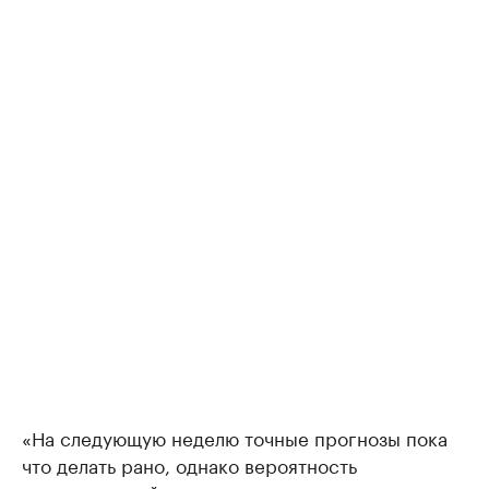
«На следующую неделю точные прогнозы пока
что делать рано, однако вероятность