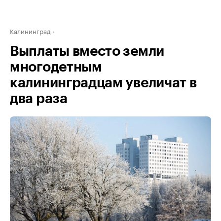
Калининград
Выплаты вместо земли
многодетным
калининградцам увеличат в
два раза