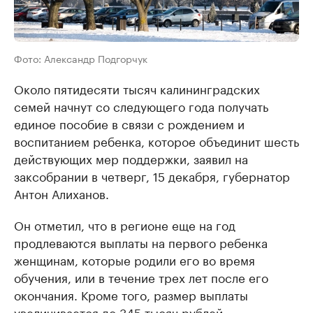
Фото: Александр Подгорчук
Около пятидесяти тысяч калининградских
семей начнут со следующего года получать
единое пособие в связи с рождением и
воспитанием ребенка, которое объединит шесть
действующих мер поддержки, заявил на
заксобрании в четверг, 15 декабря, губернатор
Антон Алиханов.
Он отметил, что в регионе еще на год
продлеваются выплаты на первого ребенка
женщинам, которые родили его во время
обучения, или в течение трех лет после его
окончания. Кроме того, размер выплаты
увеличивается до 345 тысяч рублей.