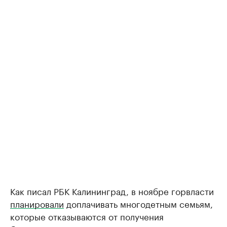
Как писал РБК Калининград, в ноябре горвласти
планировали
доплачивать многодетным семьям,
которые отказываются от получения