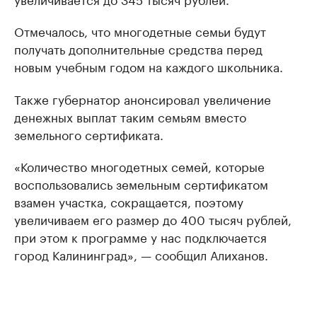
Отмечалось, что многодетные семьи будут
получать дополнительные средства перед
новым учебным годом на каждого школьника.
Также губернатор анонсировал увеличение
денежных выплат таким семьям вместо
земельного сертификата.
«Количество многодетных семей, которые
воспользовались земельным сертификатом
взамен участка, сокращается, поэтому
увеличиваем его размер до 400 тысяч рублей,
при этом к программе у нас подключается
город Калининград», — сообщил Алиханов.