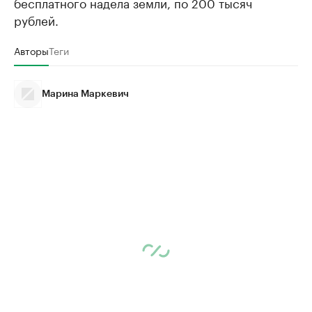
бесплатного надела земли, по 200 тысяч
рублей.
Авторы
Теги
Марина Маркевич