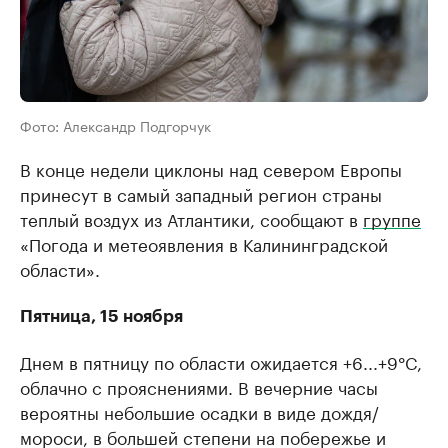
Фото: Александр Подгорчук
В конце недели циклоны над севером Европы
принесут в самый западный регион страны
теплый воздух из Атлантики, сообщают в
группе
«Погода и метеоявления в Калининградской
области».
Пятница, 15 ноября
Днем в пятницу по области ожидается +6...+9°C,
облачно с прояснениями. В вечерние часы
вероятны небольшие осадки в виде дождя/
мороси, в большей степени на побережье и