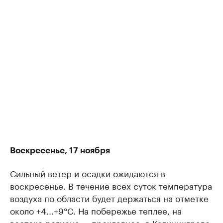
Воскресенье, 17 ноября
Сильный ветер и осадки ожидаются в
воскресенье. В течение всех суток температура
воздуха по области будет держаться на отметке
около +4...+9°C. На побережье теплее, на
востоке региона — прохладнее, в Калининграде