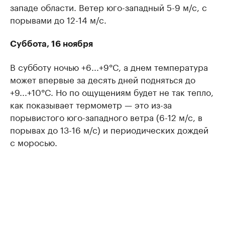
западе области. Ветер юго-западный 5-9 м/с, с
порывами до 12-14 м/с.
Суббота, 16 ноября
В субботу ночью +6...+9°C, а днем температура
может впервые за десять дней подняться до
+9...+10°C. Но по ощущениям будет не так тепло,
как показывает термометр — это из-за
порывистого юго-западного ветра (6-12 м/с, в
порывах до 13-16 м/с) и периодических дождей
с моросью.