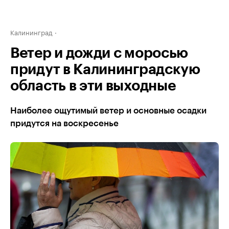
Калининград
Ветер и дожди с моросью
придут в Калининградскую
область в эти выходные
Наиболее ощутимый ветер и основные осадки
придутся на воскресенье