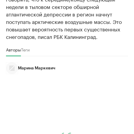
недели в тыловом секторе обширной
атлантической депрессии в регион начнут
поступать арктические воздушные массы. Это
повышает вероятность первых существенных
снегопадов, писал РБК Калининград.
Авторы
Теги
Марина Маркевич