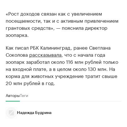
«Рост доходов связан как с увеличением
посещаемости, так и с активным привлечением
грантовых средств», — пояснила директор
зоопарка.
Как писал РБК Калининград, ранее Светлана
Соколова
рассказывала
, что с начала года
зоопарк заработал около 116 млн рублей только
на входной плате, а в целом около 130 млн. На
корма для животных учреждение тратит свыше
20 млн рублей в год.
Авторы
Теги
Надежда Будрина