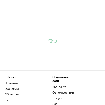
Рубрики
Социальные
сети
Политика
ВКонтакте
Экономика
Одноклассники
Общество
Telegram
Бизнес
Дзен