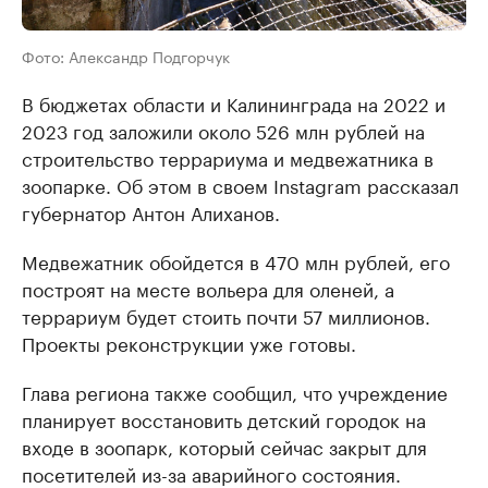
Фото: Александр Подгорчук
В бюджетах области и Калининграда на 2022 и
2023 год заложили около 526 млн рублей на
строительство террариума и медвежатника в
зоопарке. Об этом в своем Instagram рассказал
губернатор Антон Алиханов.
Медвежатник обойдется в 470 млн рублей, его
построят на месте вольера для оленей, а
террариум будет стоить почти 57 миллионов.
Проекты реконструкции уже готовы.
Глава региона также сообщил, что учреждение
планирует восстановить детский городок на
входе в зоопарк, который сейчас закрыт для
посетителей из-за аварийного состояния.