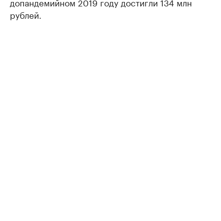
допандемийном 2019 году достигли 134 млн
рублей.