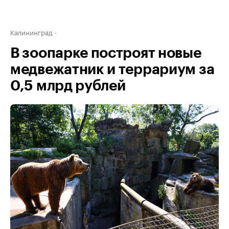
Калининград
В зоопарке построят новые
медвежатник и террариум за
0,5 млрд рублей