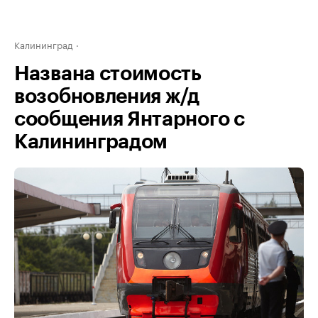
Калининград
Названа стоимость
возобновления ж/д
сообщения Янтарного с
Калининградом