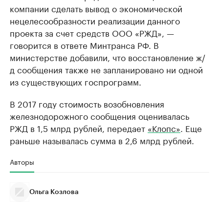
компании сделать вывод о экономической
нецелесообразности реализации данного
проекта за счет средств ООО «РЖД», —
говорится в ответе Минтранса РФ. В
министерстве добавили, что восстановление ж/
д сообщения также не запланировано ни одной
из существующих госпрограмм.
В 2017 году стоимость возобновления
железнодорожного сообщения оценивалась
РЖД в 1,5 млрд рублей, передает
«Клопс»
. Еще
раньше называлась сумма в 2,6 млрд рублей.
Авторы
Ольга Козлова