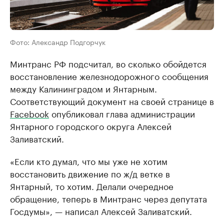
Фото: Александр Подгорчук
Минтранс РФ подсчитал, во сколько обойдется
восстановление железнодорожного сообщения
между Калининградом и Янтарным.
Соответствующий документ на своей странице в
Facebook
опубликовал глава администрации
Янтарного городского округа Алексей
Заливатский.
«Если кто думал, что мы уже не хотим
восстановить движение по ж/д ветке в
Янтарный, то хотим. Делали очередное
обращение, теперь в Минтранс через депутата
Госдумы», — написал Алексей Заливатский.