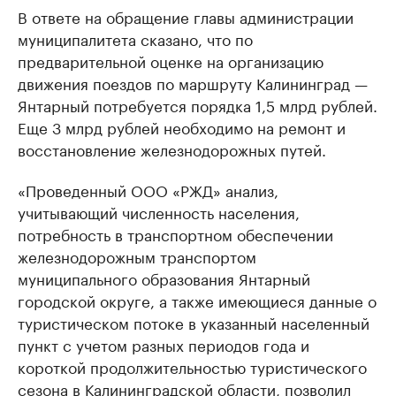
В ответе на обращение главы администрации
муниципалитета сказано, что по
предварительной оценке на организацию
движения поездов по маршруту Калининград —
Янтарный потребуется порядка 1,5 млрд рублей.
Еще 3 млрд рублей необходимо на ремонт и
восстановление железнодорожных путей.
«Проведенный ООО «РЖД» анализ,
учитывающий численность населения,
потребность в транспортном обеспечении
железнодорожным транспортом
муниципального образования Янтарный
городской округе, а также имеющиеся данные о
туристическом потоке в указанный населенный
пункт с учетом разных периодов года и
короткой продолжительностью туристического
сезона в Калининградской области, позволил