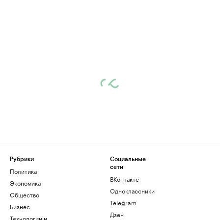
Рубрики
Социальные
сети
Политика
ВКонтакте
Экономика
Одноклассники
Общество
Telegram
Бизнес
Дзен
Технологии и