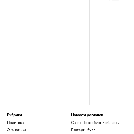
Рубрики
Новости регионов
Политика
Санкт-Петербург и область
Экономика
Екатеринбург