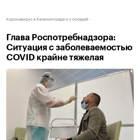
Коронавирус в Калининграде и у соседей
Глава Роспотребнадзора:
Ситуация с заболеваемостью
COVID крайне тяжелая