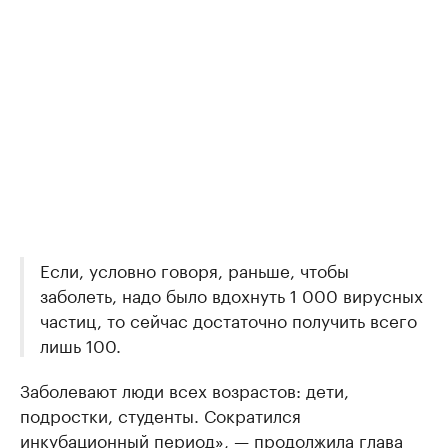
Если, условно говоря, раньше, чтобы
заболеть, надо было вдохнуть 1 000 вирусных
частиц, то сейчас достаточно получить всего
лишь 100.
Заболевают люди всех возрастов: дети,
подростки, студенты. Сократился
инкубационный период», — продолжила глава