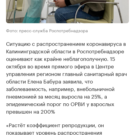
Фото: пресс-служба Роспотребнадзора
Ситуацию с распространением коронавируса в
Калининградской области в Роспотребнадзоре
оценивают как крайне неблагополучную. 15
октября во время прямого эфира в Центре
управления регионом главный санитарный врач
области Елена Бабура заявила, что
заболеваемость, например, внебольничной
пневмонией за месяц выросла на 25%, а
эпидемический порог по ОРВИ у взрослых
превышен на 200%
«Растёт коэффициент репродукции, он
показывает уровень распространения