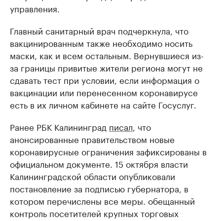
управления.
Главный санитарный врач подчеркнула, что
вакцинированным также необходимо носить
маски, как и всем остальным. Вернувшиеся из-
за границы привитые жители региона могут не
сдавать тест при условии, если информация о
вакцинации или перенесенном коронавирусе
есть в их личном кабинете на сайте Госуслуг.
Ранее РБК Калининград
писал
, что
анонсированные правительством новые
коронавирусные ограничения зафиксированы в
официальном документе. 15 октября власти
Калининградской области опубликовали
постановление за подписью губернатора, в
котором перечислены все меры. обещанный
контроль посетителей крупных торговых