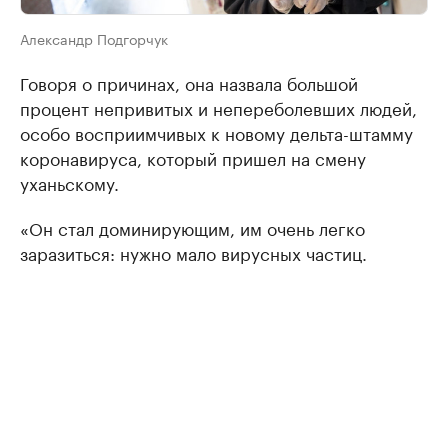
Александр Подгорчук
Говоря о причинах, она назвала большой
процент непривитых и непереболевших людей,
особо восприимчивых к новому дельта-штамму
коронавируса, который пришел на смену
уханьскому.
«Он стал доминирующим, им очень легко
заразиться: нужно мало вирусных частиц.