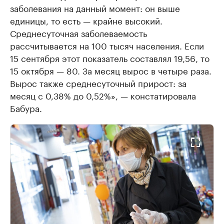
заболевания на данный момент: он выше
единицы, то есть — крайне высокий.
Среднесуточная заболеваемость
рассчитывается на 100 тысяч населения. Если
15 сентября этот показатель составлял 19,56, то
15 октября — 80. За месяц вырос в четыре раза.
Вырос также среднесуточный прирост: за
месяц с 0,38% до 0,52%», — констатировала
Бабура.