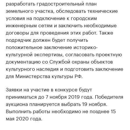
разработать градостроительный план
земельного участка, обследовать технические
условия на подключение к городским
инженерным сетям и заключить необходимые
договоры для проведения этих работ. Также
подрядчик должен будет получить
положительное заключение историко-
культурной экспертизы, согласовать проектную
документацию со Службой охраны объектов
культурного наследия и подготовить заключение
для Министерства культуры РФ.
Заявки на участие в конкурсе будут
приниматься до 7 ноября 2019 года. Победителя
аукциона планируется выбрать 19 ноября.
Выполнить работы необходимо не позднее 15
мая 2020 года.