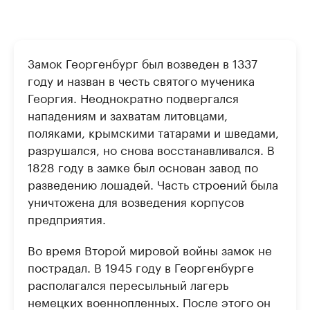
Замок Георгенбург был возведен в 1337
году и назван в честь святого мученика
Георгия. Неоднократно подвергался
нападениям и захватам литовцами,
поляками, крымскими татарами и шведами,
разрушался, но снова восстанавливался. В
1828 году в замке был основан завод по
разведению лошадей. Часть строений была
уничтожена для возведения корпусов
предприятия.
Во время Второй мировой войны замок не
пострадал. В 1945 году в Георгенбурге
располагался пересыльный лагерь
немецких военнопленных. После этого он