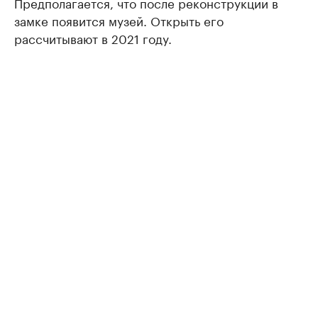
Предполагается, что после реконструкции в
замке появится музей. Открыть его
рассчитывают в 2021 году.