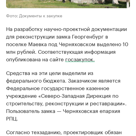
Фото: Документы к закупке
На разработку научно-проектной документации
для реконструкции замка Георгенбург в
поселке Маевка под Черняховском выделено 10
млн рублей. Соответствующая информация
опубликована на сайте
госзакупок.
Средства на эти цели выделили из
федерального бюджета. Заказчиком является
Федеральное государственное казенное
учреждение «Северо-Западная Дирекция по
строительству, реконструкции и реставрации».
Пользователь замка — Черняховская епархия
РПЦ.
Согласно техзаданию, проектировщик обязан