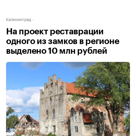
Калининград
На проект реставрации
одного из замков в регионе
выделено 10 млн рублей