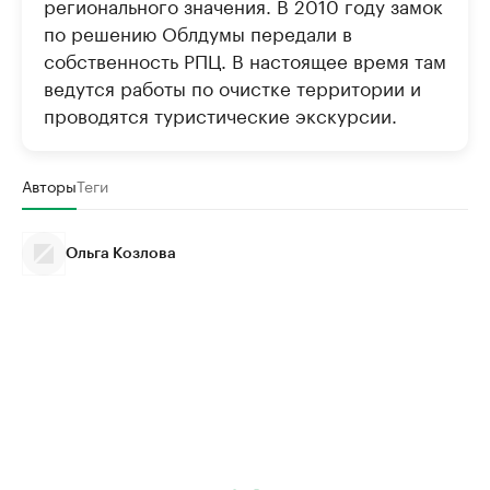
регионального значения. В 2010 году замок
по решению Облдумы передали в
собственность РПЦ. В настоящее время там
ведутся работы по очистке территории и
проводятся туристические экскурсии.
Авторы
Теги
Ольга Козлова