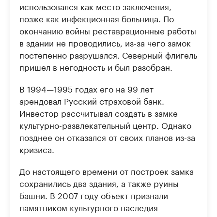
использовался как место заключения,
позже как инфекционная больница. По
окончанию войны реставрационные работы
в здании не проводились, из-за чего замок
постепенно разрушался. Северный флигель
пришел в негодность и был разобран.
В 1994—1995 годах его на 99 лет
арендовал Русский страховой банк.
Инвестор рассчитывал создать в замке
культурно-развлекательный центр. Однако
позднее он отказался от своих планов из-за
кризиса.
До настоящего времени от построек замка
сохранились два здания, а также руины
башни. В 2007 году объект признали
памятником культурного наследия