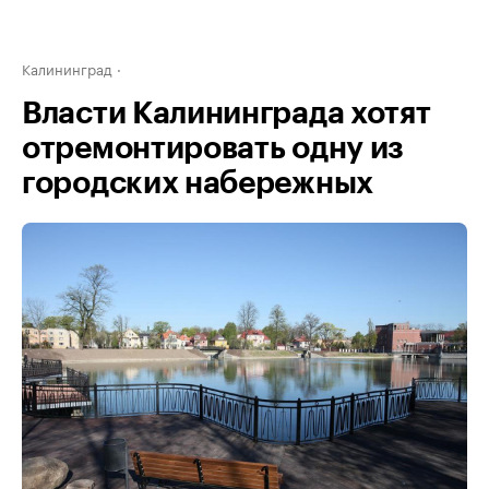
Калининград
Власти Калининграда хотят
отремонтировать одну из
городских набережных