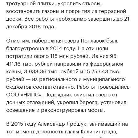
тротуарной плитки, укрепить откосы,
восстановить газоны и покрытия из террасной
доски. Все работы необходимо завершить до 21
декабря 2018 года.
Отметим, набережная озера Поплавок была
благоустроена в 2014 году. На эти цели
потратили около 115 млн рублей. Из них 95
411,16 тыс. рублей направили из федеральной
казны, 3 938,36 тыс. рублей и 15 753,43 тыс.
рублей — из регионального и муниципального
бюджетов соответственно. Работы проводились
ООО «НИПС». Подрядчик очистил озеро от
донных отложений, укрепил берега, установил
освещение и реконструировал мосты.
В 2015 году Александр Ярошук, занимавший на
тот момент должность главы Калининграда,