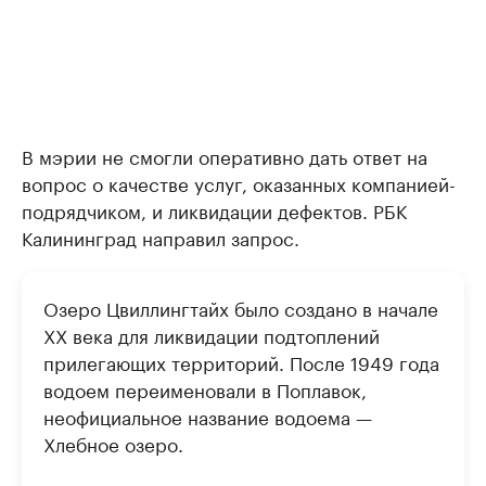
В мэрии не смогли оперативно дать ответ на
вопрос о качестве услуг, оказанных компанией-
подрядчиком, и ликвидации дефектов. РБК
Калининград направил запрос.
Озеро Цвиллингтайх было создано в начале
XX века для ликвидации подтоплений
прилегающих территорий. После 1949 года
водоем переименовали в Поплавок,
неофициальное название водоема —
Хлебное озеро.