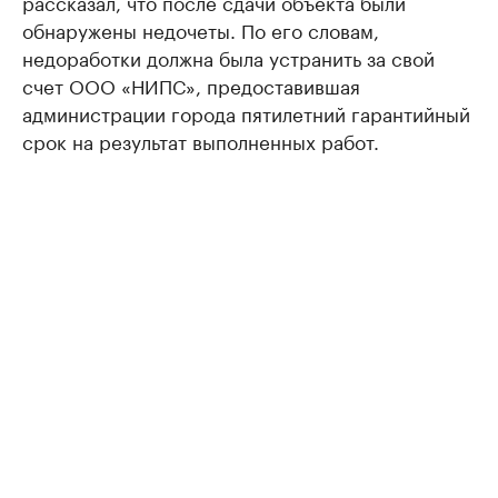
рассказал, что после сдачи объекта были
обнаружены недочеты. По его словам,
недоработки должна была устранить за свой
счет ООО «НИПС», предоставившая
администрации города пятилетний гарантийный
срок на результат выполненных работ.