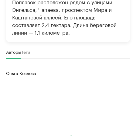
Поплавок расположен рядом с улицами
Энгельса, Чапаева, проспектом Мира и
Каштановой аллеей. Его площадь
составляет 2,4 гектара. Длина береговой
линии — 1,1 километра.
Авторы
Теги
Ольга Козлова