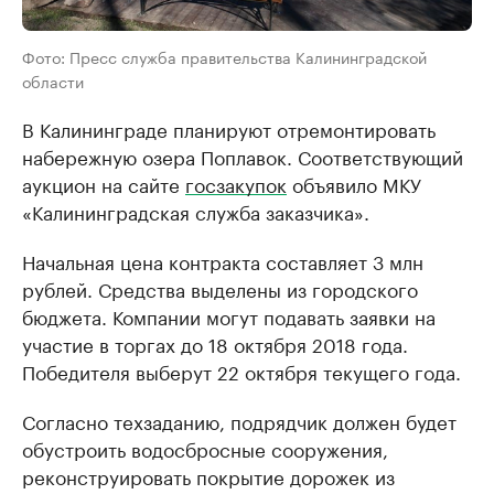
Фото: Пресс служба правительства Калининградской
области
В Калининграде планируют отремонтировать
набережную озера Поплавок. Соответствующий
аукцион на сайте
госзакупок
объявило МКУ
«Калининградская служба заказчика».
Начальная цена контракта составляет 3 млн
рублей. Средства выделены из городского
бюджета. Компании могут подавать заявки на
участие в торгах до 18 октября 2018 года.
Победителя выберут 22 октября текущего года.
Согласно техзаданию, подрядчик должен будет
обустроить водосбросные сооружения,
реконструировать покрытие дорожек из