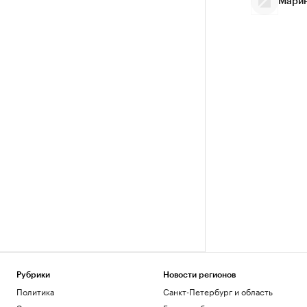
Марин
Рубрики
Новости регионов
Политика
Санкт-Петербург и область