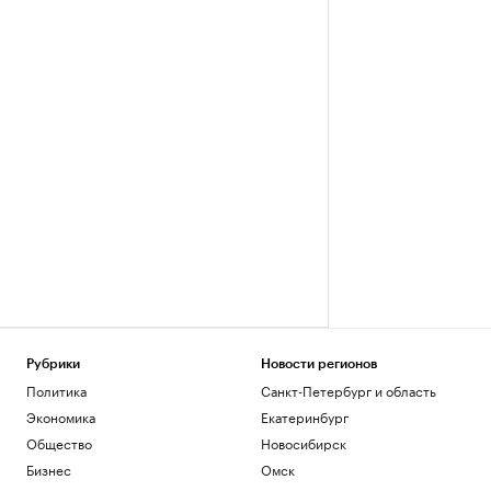
Рубрики
Новости регионов
Политика
Санкт-Петербург и область
Экономика
Екатеринбург
Общество
Новосибирск
Бизнес
Омск