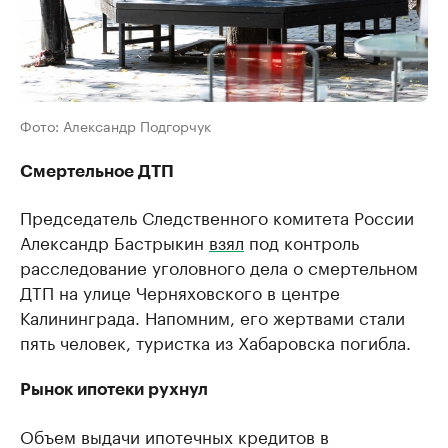
Фото: Александр Подгорчук
Смертельное ДТП
Председатель Следственного комитета России
Александр Бастрыкин
взял
под контроль
расследование уголовного дела о смертельном
ДТП на улице Черняховского в центре
Калининграда. Напомним, его жертвами стали
пять человек, туристка из Хабаровска погибла.
Рынок ипотеки рухнул
Объем выдачи ипотечных кредитов в