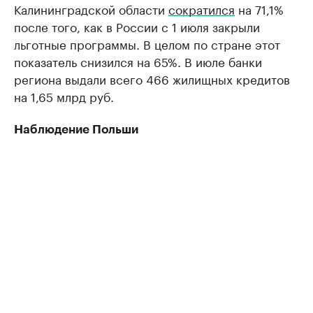
Калининградской области
сократился
на 71,1%
после того, как в России с 1 июля закрыли
льготные программы. В целом по стране этот
показатель снизился на 65%. В июле банки
региона выдали всего 466 жилищных кредитов
на 1,65 млрд руб.
Наблюдение Польши