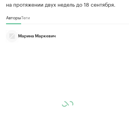
на протяжении двух недель до 18 сентября.
Авторы
Теги
Марина Маркевич