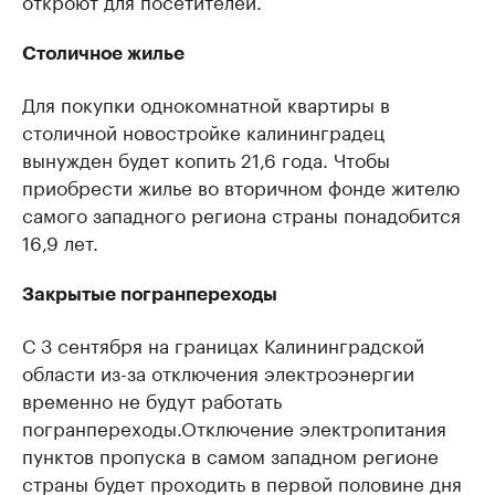
откроют для посетителей.
Столичное жилье
Для покупки однокомнатной квартиры в
столичной новостройке калининградец
вынужден будет копить 21,6 года. Чтобы
приобрести жилье во вторичном фонде жителю
самого западного региона страны понадобится
16,9 лет.
Закрытые погранпереходы
С 3 сентября на границах Калининградской
области из-за отключения электроэнергии
временно не будут работать
погранпереходы.Отключение электропитания
пунктов пропуска в самом западном регионе
страны будет проходить в первой половине дня