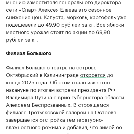
мнению заместителя генерального директора
сети «Спар» Алексея Елаева это сезонное
снижение цен. Капуста, морковь, картофель уже
подешевели до 49,90 руб лей за кг. Все яблоки
местного урожая стоят по акции по 69,90
рублей за кг.
Филиал Большого
Филиал Большого театра на острове
Октябрьский в Калининграде
откроется
до
конца 2025 года. Об этом стало известно
накануне по итогам встречи президента РФ
Владимира Путина с врио губернатора области
Алексеем Беспрозванных. В строящемся
филиале Третьяковской галереи на Острове
завершается отстройка температурно-
влажностного режима и добавил, что зимой ее