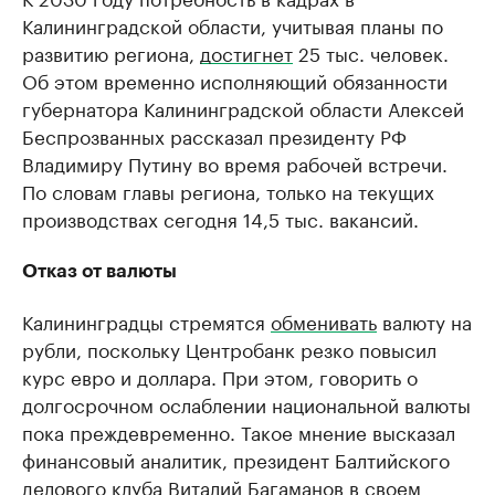
Калининградской области, учитывая планы по
развитию региона,
достигнет
25 тыс. человек.
Об этом временно исполняющий обязанности
губернатора Калининградской области Алексей
Беспрозванных рассказал президенту РФ
Владимиру Путину во время рабочей встречи.
По словам главы региона, только на текущих
производствах сегодня 14,5 тыс. вакансий.
Отказ от валюты
Калининградцы стремятся
обменивать
валюту на
рубли, поскольку Центробанк резко повысил
курс евро и доллара. При этом, говорить о
долгосрочном ослаблении национальной валюты
пока преждевременно. Такое мнение высказал
финансовый аналитик, президент Балтийского
делового клуба Виталий Багаманов в своем