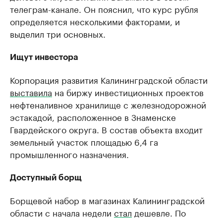
телеграм-канале. Он пояснил, что курс рубля
определяется несколькими факторами, и
выделил три основных.
Ищут инвестора
Корпорация развития Калининградской области
выставила
на биржу инвестиционных проектов
нефтеналивное хранилище с железнодорожной
эстакадой, расположенное в Знаменске
Гвардейского округа. В состав объекта входит
земельный участок площадью 6,4 га
промышленного назначения.
Доступный борщ
Борщевой набор в магазинах Калининградской
области с начала недели
стал
дешевле. По