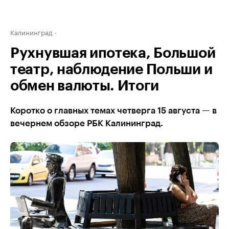
Калининград
Рухнувшая ипотека, Большой
театр, наблюдение Польши и
обмен валюты. Итоги
Коротко о главных темах четверга 15 августа — в
вечернем обзоре РБК Калининград.