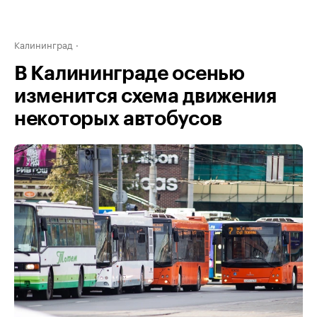
Калининград
В Калининграде осенью
изменится схема движения
некоторых автобусов