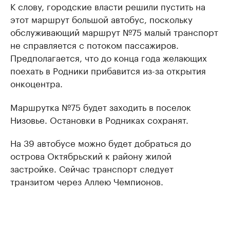
К слову, городские власти решили пустить на
этот маршрут большой автобус, поскольку
обслуживающий маршрут №75 малый транспорт
не справляется с потоком пассажиров.
Предполагается, что до конца года желающих
поехать в Родники прибавится из-за открытия
онкоцентра.
Маршрутка №75 будет заходить в поселок
Низовье. Остановки в Родниках сохранят.
На 39 автобусе можно будет добраться до
острова Октябрьский к району жилой
застройке. Сейчас транспорт следует
транзитом через Аллею Чемпионов.