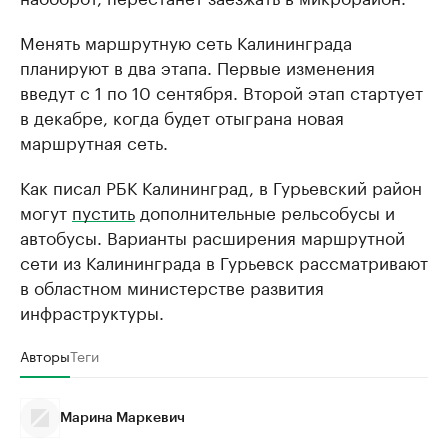
Менять маршрутную сеть Калининграда
планируют в два этапа. Первые изменения
введут с 1 по 10 сентября. Второй этап стартует
в декабре, когда будет отыграна новая
маршрутная сеть.
Как писал РБК Калининград, в Гурьевский район
могут
пустить
дополнительные рельсобусы и
автобусы. Варианты расширения маршрутной
сети из Калининграда в Гурьевск рассматривают
в областном министерстве развития
инфраструктуры.
Авторы
Теги
Марина Маркевич