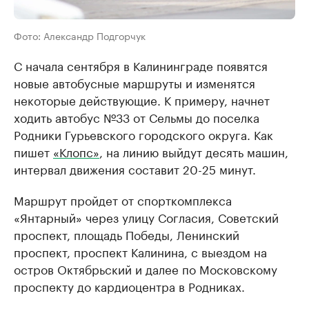
Фото: Александр Подгорчук
С начала сентября в Калининграде появятся
новые автобусные маршруты и изменятся
некоторые действующие. К примеру, начнет
ходить автобус №33 от Сельмы до поселка
Родники Гурьевского городского округа. Как
пишет
«Клопс»
, на линию выйдут десять машин,
интервал движения составит 20-25 минут.
Маршрут пройдет от спорткомплекса
«Янтарный» через улицу Согласия, Советский
проспект, площадь Победы, Ленинский
проспект, проспект Калинина, с выездом на
остров Октябрьский и далее по Московскому
проспекту до кардиоцентра в Родниках.