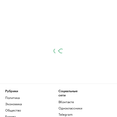
Рубрики
Социальные
сети
Политика
ВКонтакте
Экономика
Одноклассники
Общество
Telegram
Бизнес