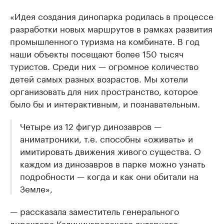
«Идея создания динопарка родилась в процессе
разработки новых маршрутов в рамках развития
промышленного туризма на комбинате. В год
наши объекты посещают более 150 тысяч
туристов. Среди них — огромное количество
детей самых разных возрастов. Мы хотели
организовать для них пространство, которое
было бы и интерактивным, и познавательным.
Четыре из 12 фигур динозавров —
аниматроники, т.е. способны «оживать» и
имитировать движения живого существа. О
каждом из динозавров в парке можно узнать
подробности — когда и как они обитали на
Земле»,
— рассказала заместитель генерального
директора Калининградского янтарного