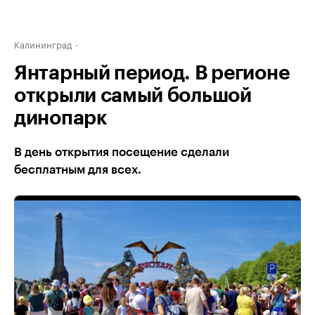
Калининград
Янтарный период. В регионе
открыли самый большой
динопарк
В день открытия посещение сделали
бесплатным для всех.