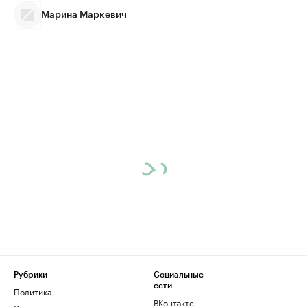
Марина Маркевич
Рубрики
Социальные
сети
Политика
ВКонтакте