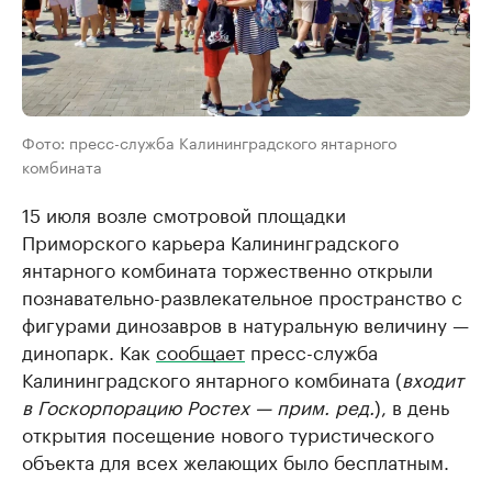
Фото: пресс-служба Калининградского янтарного
комбината
15 июля возле смотровой площадки
Приморского карьера Калининградского
янтарного комбината торжественно открыли
познавательно-развлекательное пространство с
фигурами динозавров в натуральную величину —
динопарк. Как
сообщает
пресс-служба
Калининградского янтарного комбината (
входит
в Госкорпорацию Ростех — прим. ред.
), в день
открытия посещение нового туристического
объекта для всех желающих было бесплатным.