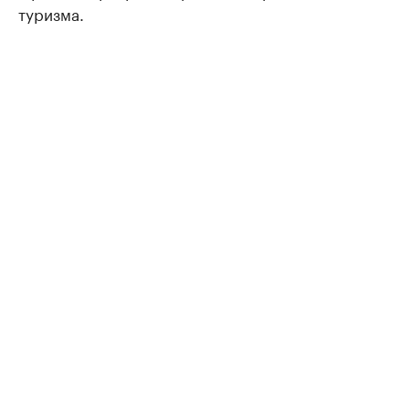
туризма.