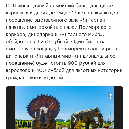
С 16 июля единый семейный билет для двоих
взрослых и двоих детей до 17 лет, включающий
посещение выставочного зала «Янтарная
палата», смотровой площадки Приморского
карьера, динопарка и «Янтарного мира»,
обойдется в 3 250 рублей. Один билет на
смотровую площадку Приморского карьера, в
динопарк и «Янтарный мир» (индивидуальное
посещение) будет стоить 900 рублей для
взрослого и 400 рублей для льготных категорий
граждан, включая детей.