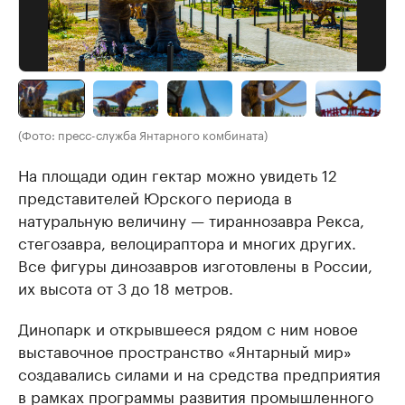
(Фото: пресс-служба Янтарного комбината)
На площади один гектар можно увидеть 12
представителей Юрского периода в
натуральную величину — тираннозавра Рекса,
стегозавра, велоцираптора и многих других.
Все фигуры динозавров изготовлены в России,
их высота от 3 до 18 метров.
Динопарк и открывшееся рядом с ним новое
выставочное пространство «Янтарный мир»
создавались силами и на средства предприятия
в рамках программы развития промышленного