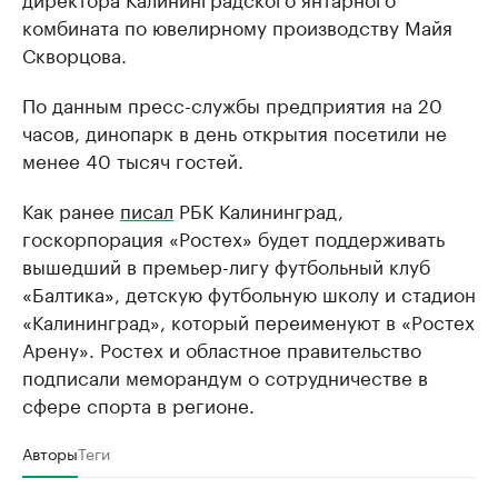
комбината по ювелирному производству Майя
Скворцова.
По данным пресс-службы предприятия на 20
часов, динопарк в день открытия посетили не
менее 40 тысяч гостей.
Как ранее
писал
РБК Калининград,
госкорпорация «Ростех» будет поддерживать
вышедший в премьер-лигу футбольный клуб
«Балтика», детскую футбольную школу и стадион
«Калининград», который переименуют в «Ростех
Арену». Ростех и областное правительство
подписали меморандум о сотрудничестве в
сфере спорта в регионе.
Авторы
Теги