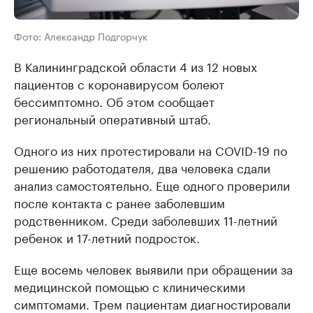
Фото: Александр Подгорчук
В Калининградской области 4 из 12 новых
пациентов с коронавирусом болеют
бессимптомно. Об этом сообщает
региональный оперативный штаб.
Одного из них протестировали на COVID-19 по
решению работодателя, два человека сдали
анализ самостоятельно. Еще одного проверили
после контакта с ранее заболевшим
родственником. Среди заболевших 11-летний
ребенок и 17-летний подросток.
Еще восемь человек выявили при обращении за
медицинской помощью с клиническими
симптомами. Трем пациентам диагностировали