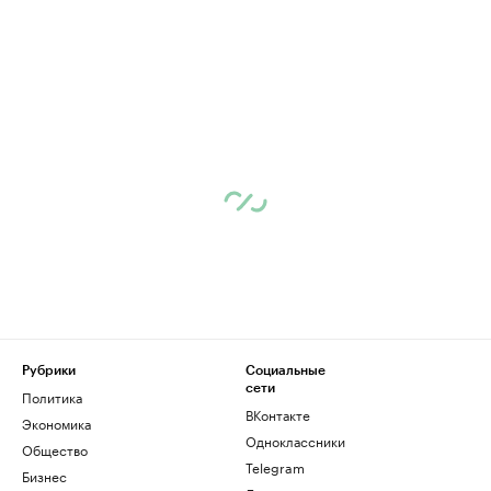
Рубрики
Социальные
сети
Политика
ВКонтакте
Экономика
Одноклассники
Общество
Telegram
Бизнес