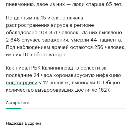
пневмонию, двое из них — люди старше 65 лет.
По данным на 15 июля, с начала
распространения вируса в регионе
обследовано 104 851 человек. Из них выявлено
2 648 случаев заражения, умерли 44 пациента.
Под наблюдением врачей остаются 256 человек,
из них 16 в обсерваторе.
Как писал РБК Калининград, в области за
последние 24 часа коронавирусную инфекцию
подтвердили
у 12 человек, выписали 6. Общее
количество выздоровевших достигло 1827.
Авторы
Теги
Надежда Будрина