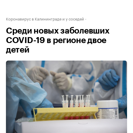
Коронавирус в Калининграде и у соседей
Среди новых заболевших
COVID-19 в регионе двое
детей