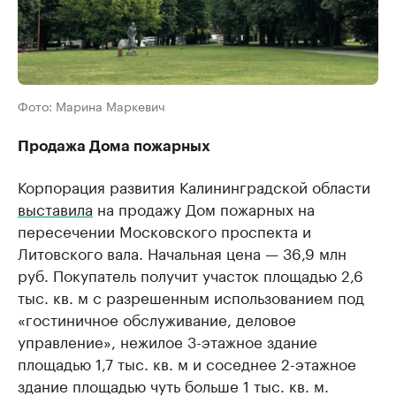
Фото: Марина Маркевич
Продажа Дома пожарных
Корпорация развития Калининградской области
выставила
на продажу Дом пожарных на
пересечении Московского проспекта и
Литовского вала. Начальная цена — 36,9 млн
руб. Покупатель получит участок площадью 2,6
тыс. кв. м с разрешенным использованием под
«гостиничное обслуживание, деловое
управление», нежилое 3-этажное здание
площадью 1,7 тыс. кв. м и соседнее 2-этажное
здание площадью чуть больше 1 тыс. кв. м.