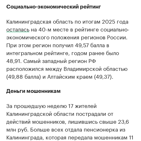
Социально-экономический рейтинг
Калининградская область по итогам 2025 года
осталась
на 40-м месте в рейтинге социально-
экономического положения регионов России.
При этом регион получил 49,57 балла в
интегральном рейтинге, годом ранее было
48,91. Самый западный регион РФ
расположился между Владимирской областью
(49,88 балла) и Алтайским краем (49,37).
Деньги мошенникам
За прошедшую неделю 17 жителей
Калининградской области пострадали от
действий мошенников, лишившись свыше 23,6
млн руб. Больше всех отдала пенсионерка из
Калининграда, которая передала мошенникам 11