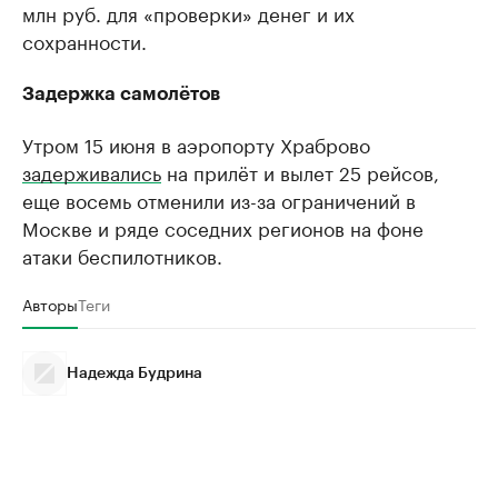
млн руб. для «проверки» денег и их
сохранности.
Задержка самолётов
Утром 15 июня в аэропорту Храброво
задерживались
на прилёт и вылет 25 рейсов,
еще восемь отменили из-за ограничений в
Москве и ряде соседних регионов на фоне
атаки беспилотников.
Авторы
Теги
Надежда Будрина