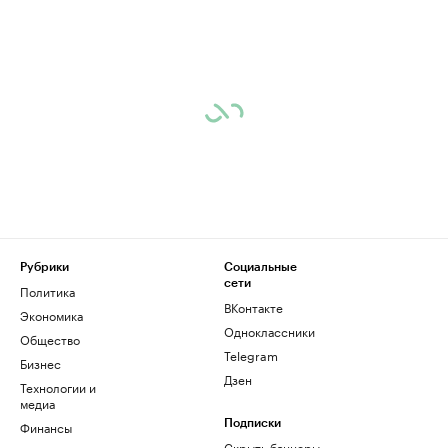
Рубрики
Социальные
сети
Политика
ВКонтакте
Экономика
Одноклассники
Общество
Telegram
Бизнес
Дзен
Технологии и
медиа
Финансы
Подписки
Скрыть баннеры