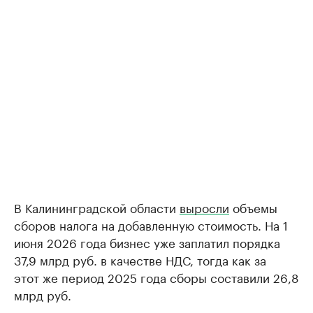
В Калининградской области
выросли
объемы
сборов налога на добавленную стоимость. На 1
июня 2026 года бизнес уже заплатил порядка
37,9 млрд руб. в качестве НДС, тогда как за
этот же период 2025 года сборы составили 26,8
млрд руб.