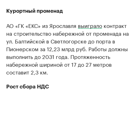
Курортный променад
АО «ГК «ЕКС» из Ярославля
выиграло
контракт
на строительство набережной от променада на
ул. Балтийской в Светлогорске до порта в
Пионерском за 12,23 млрд руб. Работы должны
выполнить до 2031 года. Протяженность
набережной шириной от 17 до 27 метров
составит 2,3 км.
Рост сбора НДС