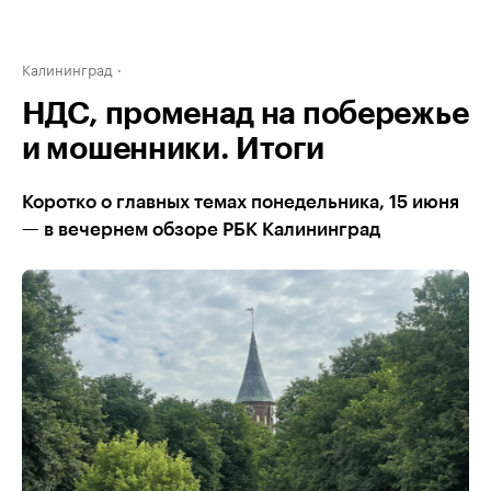
Калининград
НДС, променад на побережье
и мошенники. Итоги
Коротко о главных темах понедельника, 15 июня
— в вечернем обзоре РБК Калининград