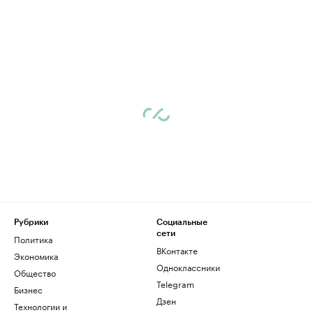
Рубрики
Социальные
сети
Политика
ВКонтакте
Экономика
Одноклассники
Общество
Telegram
Бизнес
Дзен
Технологии и