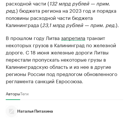
расходной части (
132 млрд рублей — прим.
ред.
) бюджета региона на 2023 год и порядка
половины расходной части бюджета
Калининграда (
23,1 млрд рублей — прим. ред.
).
В прошлом году Литва
запретила
транзит
некоторых грузов в Калининград по железной
дороге. С 18 июня железные дороги Литвы
перестали пропускать некоторые грузы в
Калининградскую область и из нее в другие
регионы России под предлогом обновленного
регламента санкций Евросоюза.
Авторы
Теги
Наталья Питахина