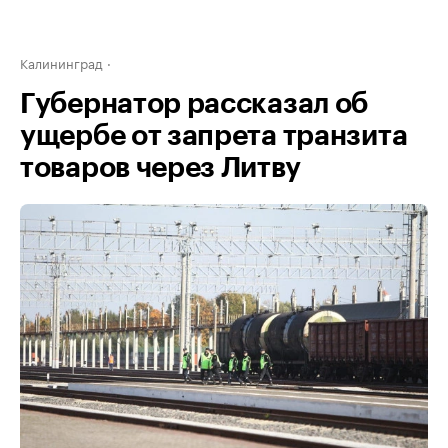
Калининград
Губернатор рассказал об
ущербе от запрета транзита
товаров через Литву