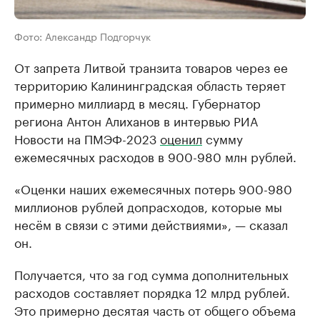
Фото: Александр Подгорчук
От запрета Литвой транзита товаров через ее
территорию Калининградская область теряет
примерно миллиард в месяц. Губернатор
региона Антон Алиханов в интервью РИА
Новости на ПМЭФ-2023
оценил
сумму
ежемесячных расходов в 900-980 млн рублей.
«Оценки наших ежемесячных потерь 900-980
миллионов рублей допрасходов, которые мы
несём в связи с этими действиями», — сказал
он.
Получается, что за год сумма дополнительных
расходов составляет порядка 12 млрд рублей.
Это примерно десятая часть от общего объема