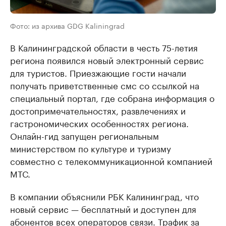
Фото: из архива GDG Kaliningrad
В Калининградской области в честь 75-летия
региона появился новый электронный сервис
для туристов. Приезжающие гости начали
получать приветственные смс со ссылкой на
специальный портал, где собрана информация о
достопримечательностях, развлечениях и
гастрономических особенностях региона.
Онлайн-гид запущен региональным
министерством по культуре и туризму
совместно с телекоммуникационной компанией
МТС.
В компании объяснили РБК Калининград, что
новый сервис — бесплатный и доступен для
абонентов всех операторов связи. Трафик за