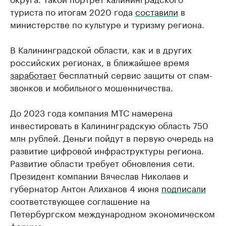
туриста по итогам 2020 года
составили
в
министерстве по культуре и туризму региона.
В Калининградской области, как и в других
российских регионах, в ближайшее время
заработает
бесплатный сервис защиты от спам-
звонков и мобильного мошенничества.
До 2023 года компания МТС намерена
инвестировать в Калининградскую область 750
млн рублей. Деньги пойдут в первую очередь на
развитие цифровой инфраструктуры региона.
Развитие области требует обновления сети.
Президент компании Вячеслав Николаев и
губернатор Антон Алиханов 4 июня
подписали
соответствующее соглашение на
Петербургском международном экономическом
форуме.