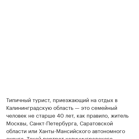
Типичный турист, приезжающий на отдых в
Калининградскую область — это семейный
человек не старше 40 лет, как правило, житель
Москвы, Санкт-Петербурга, Саратовской
области или Ханты-Мансийского автономного
округа. Такой портрет калининградского