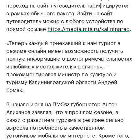
переход на сайт-путеводитель тарифицируется
в рамках обычного пакета. Зайти на сайт-
путеводитель можно с любого устройства по
прямой ссылке
https://media.mts.ru/kaliningrad
.
«Теперь каждый приехавший к нам турист в
режиме онлайн имеет возможность получить
полную информацию о достопримечательностях
и любимых местах жителях региона», —
прокомментировал министр по культуре и
туризму Калининградской области Андрей
Ермак.
В начале июня на ПМЭФ губернатор Антон
Алиханов заявлял, что в прошлом сезоне, в
связи с развитием туризма в регионе сильно
выросла потребность в качественном
устойчивом мобильном интернете. Кроме того,