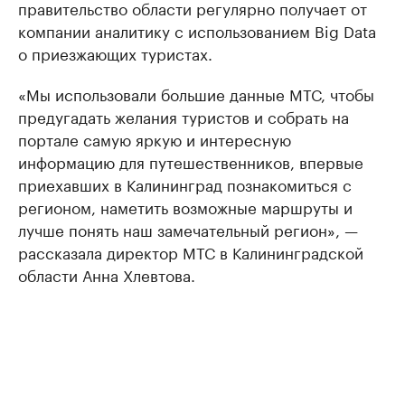
правительство области регулярно получает от
компании аналитику с использованием Big Data
о приезжающих туристах.
«Мы использовали большие данные МТС, чтобы
предугадать желания туристов и собрать на
портале самую яркую и интересную
информацию для путешественников, впервые
приехавших в Калининград познакомиться с
регионом, наметить возможные маршруты и
лучше понять наш замечательный регион», —
рассказала директор МТС в Калининградской
области Анна Хлевтова.