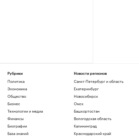
Рубрики
Новости регионов
Политика
Санкт-Петербург и область
Экономика
Екатеринбург
Общество
Новосибирск
Бизнес
Омск
Технологии и медиа
Башкортостан
Финансы
Вологодская область
Биографии
Калининград
База знаний
Краснодарский край