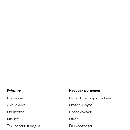
Рубрики
Новости регионов
Политика
Санкт-Петербург и область
Экономика
Екатеринбург
Общество
Новосибирск
Бизнес
Омск
Технологии и медиа
Башкортостан