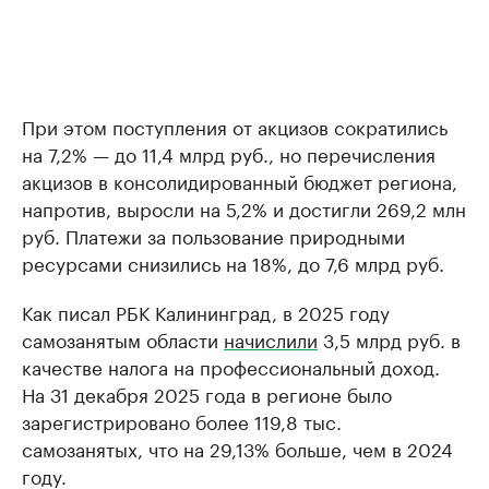
При этом поступления от акцизов сократились
на 7,2% — до 11,4 млрд руб., но перечисления
акцизов в консолидированный бюджет региона,
напротив, выросли на 5,2% и достигли 269,2 млн
руб. Платежи за пользование природными
ресурсами снизились на 18%, до 7,6 млрд руб.
Как писал РБК Калининград, в 2025 году
самозанятым области
начислили
3,5 млрд руб. в
качестве налога на профессиональный доход.
На 31 декабря 2025 года в регионе было
зарегистрировано более 119,8 тыс.
самозанятых, что на 29,13% больше, чем в 2024
году.