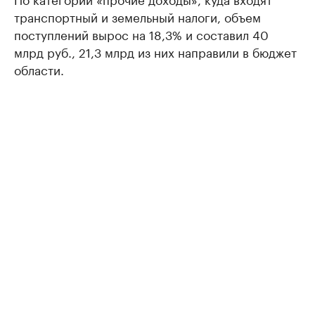
транспортный и земельный налоги, объем
поступлений вырос на 18,3% и составил 40
млрд руб., 21,3 млрд из них направили в бюджет
области.