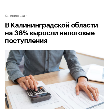
Калининград
В Калининградской области
на 38% выросли налоговые
поступления