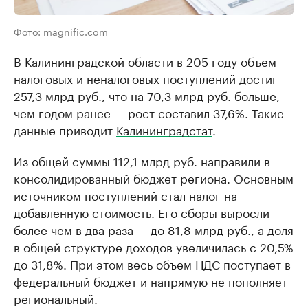
Фото: magnific.com
В Калининградской области в 205 году объем
налоговых и неналоговых поступлений достиг
257,3 млрд руб., что на 70,3 млрд руб. больше,
чем годом ранее — рост составил 37,6%. Такие
данные приводит
Калининградстат
.
Из общей суммы 112,1 млрд руб. направили в
консолидированный бюджет региона. Основным
источником поступлений стал налог на
добавленную стоимость. Его сборы выросли
более чем в два раза — до 81,8 млрд руб., а доля
в общей структуре доходов увеличилась с 20,5%
до 31,8%. При этом весь объем НДС поступает в
федеральный бюджет и напрямую не пополняет
региональный.