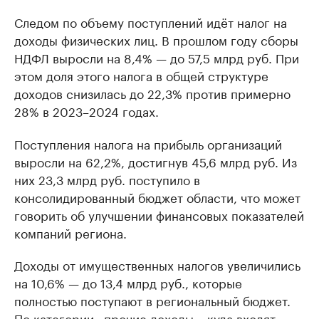
Следом по объему поступлений идёт налог на
доходы физических лиц. В прошлом году сборы
НДФЛ выросли на 8,4% — до 57,5 млрд руб. При
этом доля этого налога в общей структуре
доходов снизилась до 22,3% против примерно
28% в 2023–2024 годах.
Поступления налога на прибыль организаций
выросли на 62,2%, достигнув 45,6 млрд руб. Из
них 23,3 млрд руб. поступило в
консолидированный бюджет области, что может
говорить об улучшении финансовых показателей
компаний региона.
Доходы от имущественных налогов увеличились
на 10,6% — до 13,4 млрд руб., которые
полностью поступают в региональный бюджет.
По категории «прочие доходы», куда входят