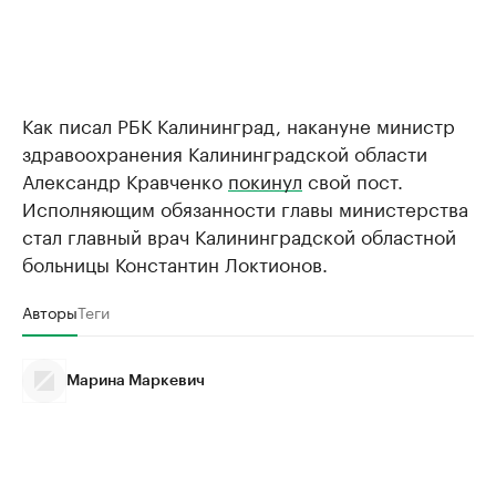
Как писал РБК Калининград, накануне министр
здравоохранения Калининградской области
Александр Кравченко
покинул
свой пост.
Исполняющим обязанности главы министерства
стал главный врач Калининградской областной
больницы Константин Локтионов.
Авторы
Теги
Марина Маркевич