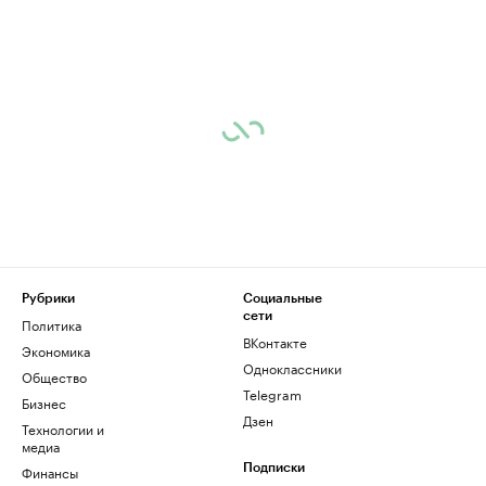
Рубрики
Социальные
сети
Политика
ВКонтакте
Экономика
Одноклассники
Общество
Telegram
Бизнес
Дзен
Технологии и
медиа
Финансы
Подписки