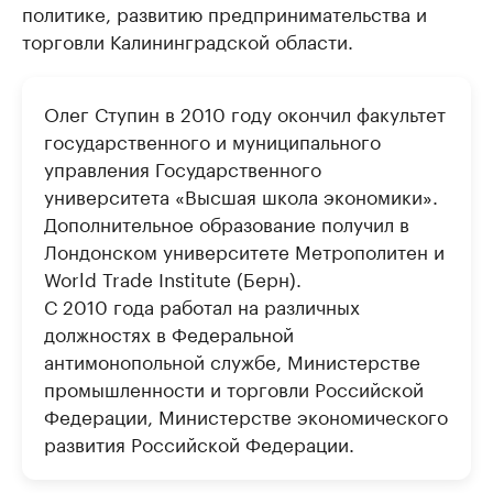
политике, развитию предпринимательства и
торговли Калининградской области.
Олег Ступин в 2010 году окончил факультет
государственного и муниципального
управления Государственного
университета «Высшая школа экономики».
Дополнительное образование получил в
Лондонском университете Метрополитен и
World Trade Institute (Берн).
С 2010 года работал на различных
должностях в Федеральной
антимонопольной службе, Министерстве
промышленности и торговли Российской
Федерации, Министерстве экономического
развития Российской Федерации.