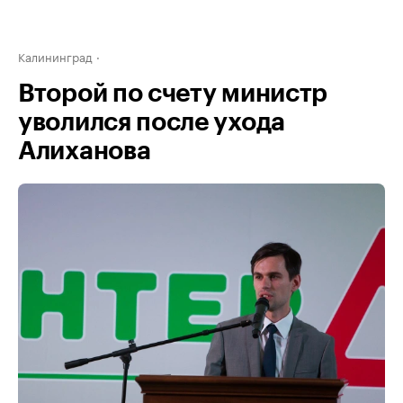
Калининград
Второй по счету министр
уволился после ухода
Алиханова