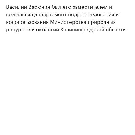
Василий Васюнин был его заместителем и
возглавлял департамент недропользования и
водопользования Министерства природных
ресурсов и экологии Калининградской области.