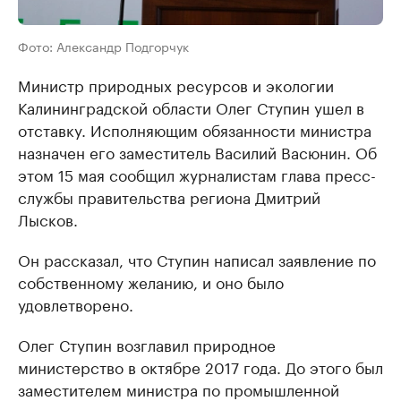
Фото: Александр Подгорчук
Министр природных ресурсов и экологии
Калининградской области Олег Ступин ушел в
отставку. Исполняющим обязанности министра
назначен его заместитель Василий Васюнин. Об
этом 15 мая сообщил журналистам глава пресс-
службы правительства региона Дмитрий
Лысков.
Он рассказал, что Ступин написал заявление по
собственному желанию, и оно было
удовлетворено.
Олег Ступин возглавил природное
министерство в октябре 2017 года. До этого был
заместителем министра по промышленной