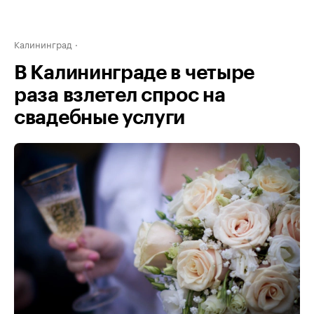
Калининград
В Калининграде в четыре
раза взлетел спрос на
свадебные услуги