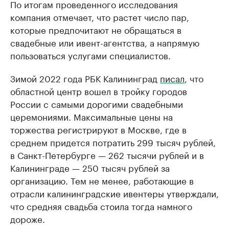
По итогам проведенного исследования
компания отмечает, что растет число пар,
которые предпочитают не обращаться в
свадебные или ивент-агентства, а напрямую
пользоваться услугами специалистов.
Зимой 2022 года РБК Калининград
писал
, что
областной центр вошел в тройку городов
России с самыми дорогими свадебными
церемониями. Максимальные цены на
торжества регистрируют в Москве, где в
среднем придется потратить 299 тысяч рублей,
в Санкт-Петербурге — 262 тысячи рублей и в
Калининграде — 250 тысяч рублей за
организацию. Тем не менее, работающие в
отрасли калининградские ивентеры утверждали,
что средняя свадьба стоила тогда намного
дороже.