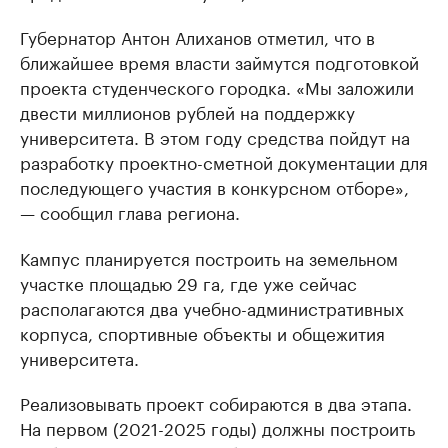
Губернатор Антон Алиханов отметил, что в
ближайшее время власти займутся подготовкой
проекта студенческого городка. «Мы заложили
двести миллионов рублей на поддержку
университета. В этом году средства пойдут на
разработку проектно-сметной документации для
последующего участия в конкурсном отборе»,
— сообщил глава региона.
Кампус планируется построить на земельном
участке площадью 29 га, где уже сейчас
располагаются два учебно-административных
корпуса, спортивные объекты и общежития
университета.
Реализовывать проект собираются в два этапа.
На первом (2021-2025 годы) должны построить