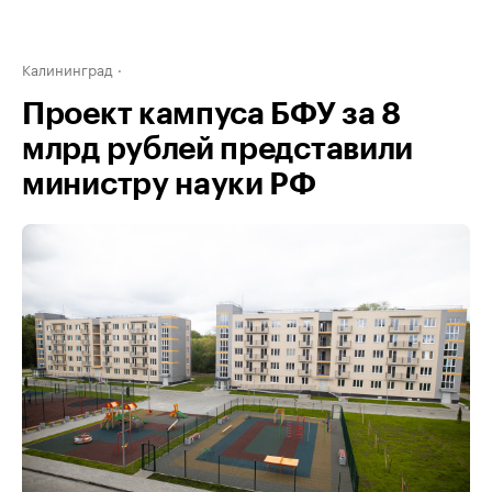
Калининград
Проект кампуса БФУ за 8
млрд рублей представили
министру науки РФ