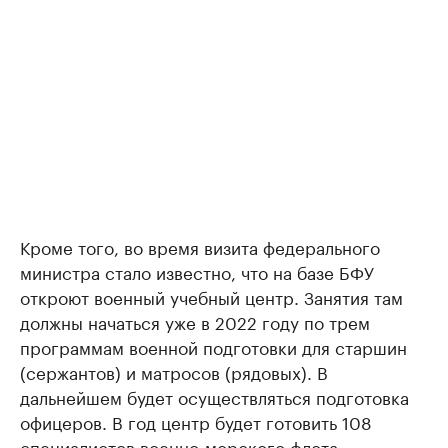
Кроме того, во время визита федерального
министра стало известно, что на базе БФУ
откроют военный учебный центр. Занятия там
должны начаться уже в 2022 году по трем
программам военной подготовки для старшин
(сержантов) и матросов (рядовых). В
дальнейшем будет осуществляться подготовка
офицеров. В год центр будет готовить 108
специалистов военно-морского флота,