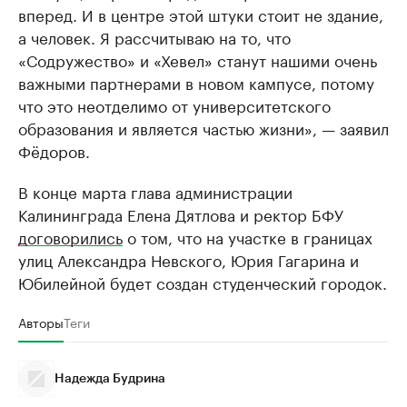
вперед. И в центре этой штуки стоит не здание,
а человек. Я рассчитываю на то, что
«Содружество» и «Хевел» станут нашими очень
важными партнерами в новом кампусе, потому
что это неотделимо от университетского
образования и является частью жизни», — заявил
Фёдоров.
В конце марта глава администрации
Калининграда Елена Дятлова и ректор БФУ
договорились
о том, что на участке в границах
улиц Александра Невского, Юрия Гагарина и
Юбилейной будет создан студенческий городок.
Авторы
Теги
Надежда Будрина