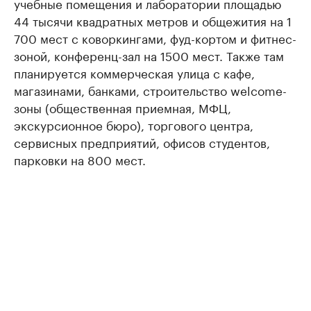
учебные помещения и лаборатории площадью
44 тысячи квадратных метров и общежития на 1
700 мест с коворкингами, фуд-кортом и фитнес-
зоной, конференц-зал на 1500 мест. Также там
планируется коммерческая улица с кафе,
магазинами, банками, строительство welcome-
зоны (общественная приемная, МФЦ,
экскурсионное бюро), торгового центра,
сервисных предприятий, офисов студентов,
парковки на 800 мест.