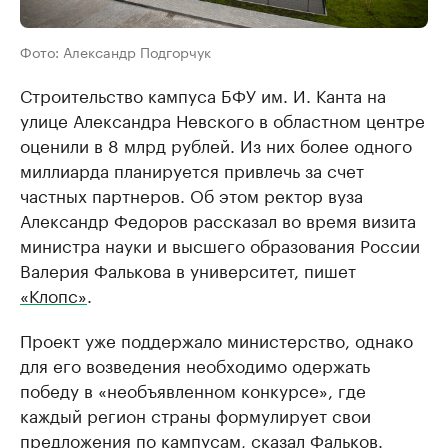
Фото: Александр Подгорчук
Строительство кампуса БФУ им. И. Канта на
улице Александра Невского в областном центре
оценили в 8 млрд рублей. Из них более одного
миллиарда планируется привлечь за счет
частных партнеров. Об этом ректор вуза
Александр Федоров рассказал во время визита
министра науки и высшего образования России
Валерия Фалькова в университет, пишет
«Клопс»
.
Проект уже поддержало министерство, однако
для его возведения необходимо одержать
победу в «необъявленном конкурсе», где
каждый регион страны формулирует свои
предложения по кампусам, сказал Фальков.