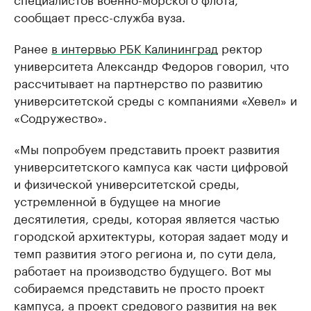
сообщает пресс-служба вуза.
Ранее
в интервью РБК Калининград
ректор
университета Александр Федоров говорил, что
рассчитывает на партнерство по развитию
университетской среды с компаниями «Хевел» и
«Содружество».
«Мы попробуем представить проект развития
университетского кампуса как части цифровой
и физической университетской среды,
устремленной в будущее на многие
десятилетия, среды, которая является частью
городской архитектуры, которая задает моду и
темп развития этого региона и, по сути дела,
работает на производство будущего. Вот мы
собираемся представить не просто проект
кампуса, а проект средового развития на век