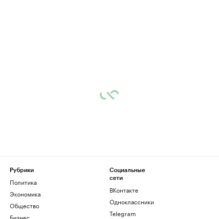
Рубрики
Социальные
сети
Политика
ВКонтакте
Экономика
Одноклассники
Общество
Telegram
Бизнес