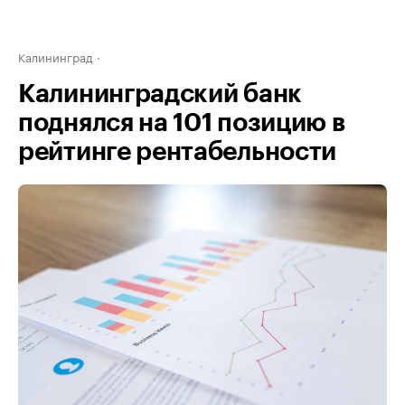
Калининград
Калининградский банк
поднялся на 101 позицию в
рейтинге рентабельности