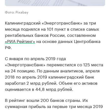
Фото: Pixabay
Калининградский «Энерготрансбанк» за три
месяца поднялся на 101 пункт в списке самых
рентабельных банков России, составленном
«РИА Рейтинг»
на основе данных Центробанка
РФ.
С января по апрель 2019 года
«Энерготрансбанк» переместился со 125 места
на 24 позицию. По данным аналитиков, апреля
2018 по апрель 2019 калининградский банк
заработал 2 млрд рублей. Объем его активов
оценивается в 44,8 млрд рублей.
В рейтинг вошли 200 банков страны. Их
суммарная прибыль за первые три месяца 2019