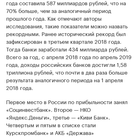
года составила 587 миллиардов рублей, что на
70% больше, чем за аналогичный период
прошлого года. Как отмечают авторы
исследования, такие показатели можно назвать
рекордными. Ранее исторический рекорд был
зафиксирован в третьем квартале 2018 года.
Тогда банки заработали 434 миллиарда рублей.
Всего за год, с апреля 2018 года по апрель 2019
года, доходы российских банков достигли 1,58
триллиона рублей, что почти в два раза больше
результата аналогичного периода на 1 апреля
2018 года.
Первое место в России по прибыльности занял
«Социнвестбанк». Второе — НКО
«Яндекс.Деньги», третье — «Киви Банк».
Четвертым и пятым в списке стали
Курскпромбанк» и АКБ «Держава»