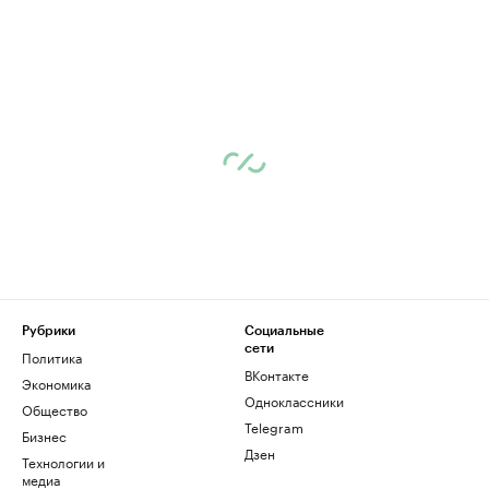
Рубрики
Социальные
сети
Политика
ВКонтакте
Экономика
Одноклассники
Общество
Telegram
Бизнес
Дзен
Технологии и
медиа