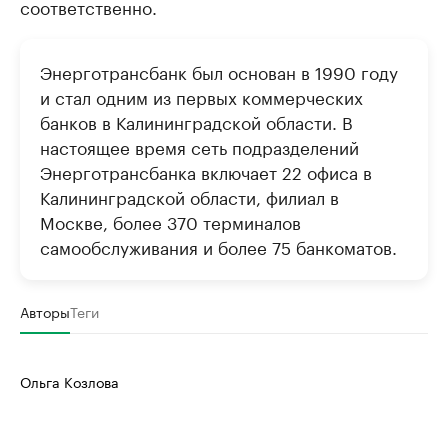
соответственно.
Энерготрансбанк был основан в 1990 году
и стал одним из первых коммерческих
банков в Калининградской области. В
настоящее время сеть подразделений
Энерготрансбанка включает 22 офиса в
Калининградской области, филиал в
Москве, более 370 терминалов
самообслуживания и более 75 банкоматов.
Авторы
Теги
Ольга Козлова