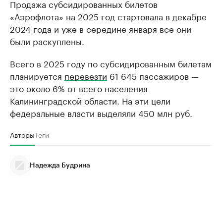
Продажа субсидированных билетов
«Аэрофлота» на 2025 год стартовала в декабре
2024 года и уже в середине января все они
были раскуплены.
Всего в 2025 году по субсидированным билетам
планируется
перевезти
61 645 пассажиров —
это около 6% от всего населения
Калининградской области. На эти цели
федеральные власти выделяли 450 млн руб.
Авторы
Теги
Надежда Будрина