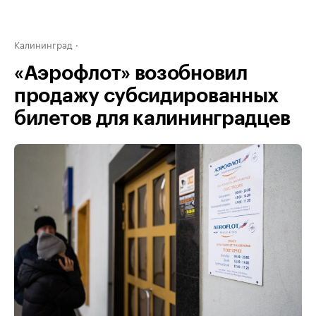
Калининград
«Аэрофлот» возобновил
продажу субсидированных
билетов для калининградцев