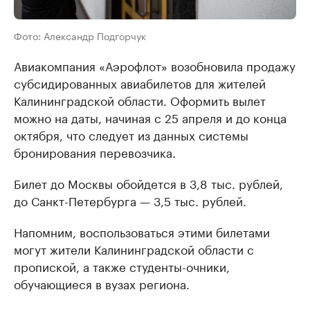
Фото: Александр Подгорчук
Авиакомпания «Аэрофлот» возобновила продажу
субсидированных авиабилетов для жителей
Калининградской области. Оформить вылет
можно на даты, начиная с 25 апреля и до конца
октября, что следует из данных системы
бронирования перевозчика.
Билет до Москвы обойдется в 3,8 тыс. рублей,
до Санкт-Петербурга — 3,5 тыс. рублей.
Напомним, воспользоваться этими билетами
могут жители Калининградской области с
пропиской, а также студенты-очники,
обучающиеся в вузах региона.