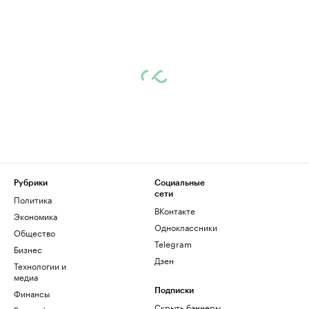
Рубрики
Социальные
сети
Политика
ВКонтакте
Экономика
Одноклассники
Общество
Telegram
Бизнес
Дзен
Технологии и
медиа
Финансы
Подписки
Скрыть баннеры