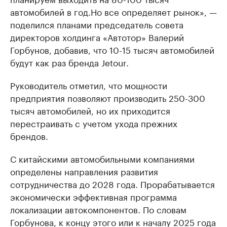
автомобилей в год.Но все определяет рынок», —
поделился планами председатель совета
директоров холдинга «Автотор» Валерий
Горбунов, добавив, что 10-15 тысяч автомобилей
будут как раз бренда Jetour.
Руководитель отметил, что мощности
предприятия позволяют производить 250-300
тысяч автомобилей, но их приходится
перестраивать с учетом ухода прежних
брендов.
С китайскими автомобильными компаниями
определены направления развития
сотрудничества до 2028 года. Прорабатывается
экономически эффективная программа
локализации автокомпонентов. По словам
Горбунова, к концу этого или к началу 2025 года