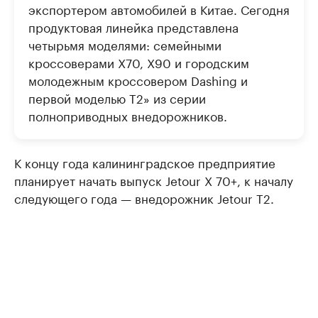
экспортером автомобилей в Китае. Сегодня
продуктовая линейка представлена
четырьмя моделями: семейными
кроссоверами Х70, Х90 и городским
молодежным кроссовером Dashing и
первой моделью Т2» из серии
полноприводных внедорожников.
К концу года калининградское предприятие
планирует начать выпуск Jetour Х 70+, к началу
следующего года — внедорожник Jetour Т2.