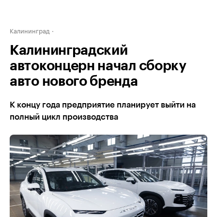
Калининград
Калининградский
автоконцерн начал сборку
авто нового бренда
К концу года предприятие планирует выйти на
полный цикл производства