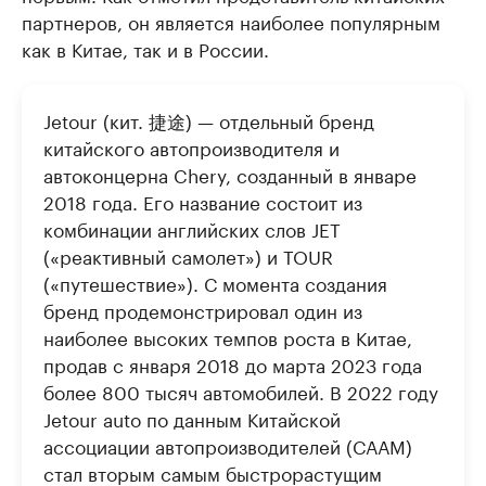
партнеров, он является наиболее популярным
как в Китае, так и в России.
Jetour (кит. 捷途) — отдельный бренд
китайского автопроизводителя и
автоконцерна Chery, созданный в январе
2018 года. Его название состоит из
комбинации английских слов JET
(«реактивный самолет») и TOUR
(«путешествие»). С момента создания
бренд продемонстрировал один из
наиболее высоких темпов роста в Китае,
продав с января 2018 до марта 2023 года
более 800 тысяч автомобилей. В 2022 году
Jetour auto по данным Китайской
ассоциации автопроизводителей (СААМ)
стал вторым самым быстрорастущим