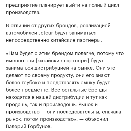
предприятие планирует выйти на полный цикл
производства.
В отличии от других брендов, реализацией
автомобилей Jetour будут заниматься
непосредственно китайские партнеры.
«Нам будет с этим брендом полегче, потому что
именно они [китайские партнеры] будут
заниматься дистрибуцией на рынке. Они это
делают по своему продукту, они его знают
более глубоко и представлять рынку будут
более предметно. Все остальные бренды
находятся в нашей дистрибуции и тут как
продашь, так и произведешь. Рынок и
производство — они последовательны, сначала
рынок, потом производство», — объяснил
Валерий Горбунов.