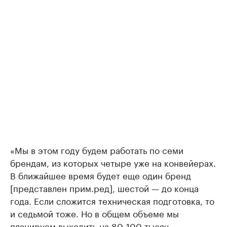
«Мы в этом году будем работать по семи
брендам, из которых четыре уже на конвейерах.
В ближайшее время будет еще один бренд
[представлен прим.ред], шестой — до конца
года. Если сложится техническая подготовка, то
и седьмой тоже. Но в общем объеме мы
планируем выходить на 80-100 тысяч