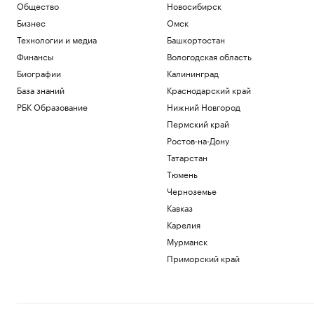
Общество
Новосибирск
Бизнес
Омск
Технологии и медиа
Башкортостан
Финансы
Вологодская область
Биографии
Калининград
База знаний
Краснодарский край
РБК Образование
Нижний Новгород
Пермский край
Ростов-на-Дону
Татарстан
Тюмень
Черноземье
Кавказ
Карелия
Мурманск
Приморский край