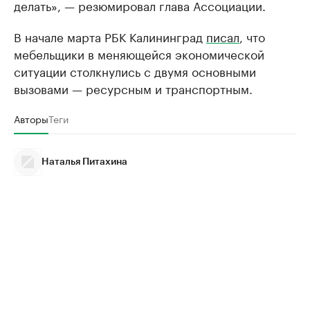
делать», — резюмировал глава Ассоциации.
В начале марта РБК Калининград
писал
, что
мебельщики в меняющейся экономической
ситуации столкнулись с двумя основными
вызовами — ресурсным и транспортным.
Авторы
Теги
Наталья Питахина