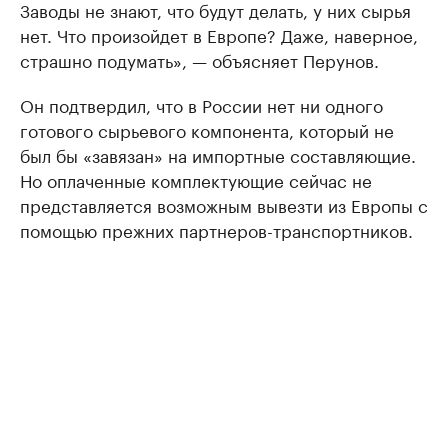
Заводы не знают, что будут делать, у них сырья
нет. Что произойдет в Европе? Даже, наверное,
страшно подумать», — объясняет Перунов.
Он подтвердил, что в России нет ни одного
готового сырьевого компонента, который не
был бы «завязан» на импортные составляющие.
Но оплаченные комплектующие сейчас не
представляется возможным вывезти из Европы с
помощью прежних партнеров-транспортников.