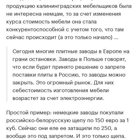
продукцию калининградских мебельщиков была
не интересна немцам, то за счет изменения
курса стоимость мебели она стала
конкурентоспособной с учетом того, что там
сейчас происходит (а это только начало) …
Сегодня многие плитные заводы в Европе на
грани остановки. Заводы в Польше говорят,
что если будет принято решение о запрете
поставки плиты в Россию, то заводы можно
закрыть. Это огромный рынок. Для них
себестоимость изготовления мебели
возрастет за счет электроэнергии.
Простой пример: немецкие заводы покупали
российско-белорусскую щепу по 150 евро за 1
куб. Сейчас они еле ее затащили по 250, а
вообще это под запретом. И это только щепа.