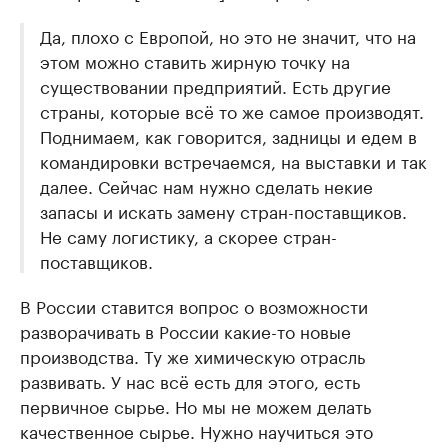
Да, плохо с Европой, но это не значит, что на
этом можно ставить жирную точку на
существовании предприятий. Есть другие
страны, которые всё то же самое производят.
Поднимаем, как говорится, задницы и едем в
командировки встречаемся, на выставки и так
далее. Сейчас нам нужно сделать некие
запасы и искать замену стран-поставщиков.
Не саму логистику, а скорее стран-
поставщиков.
В России ставится вопрос о возможности
разворачивать в России какие-то новые
производства. Ту же химическую отрасль
развивать. У нас всё есть для этого, есть
первичное сырье. Но мы не можем делать
качественное сырье. Нужно научиться это