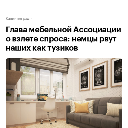
Калининград
Глава мебельной Ассоциации
о взлете спроса: немцы рвут
наших как тузиков