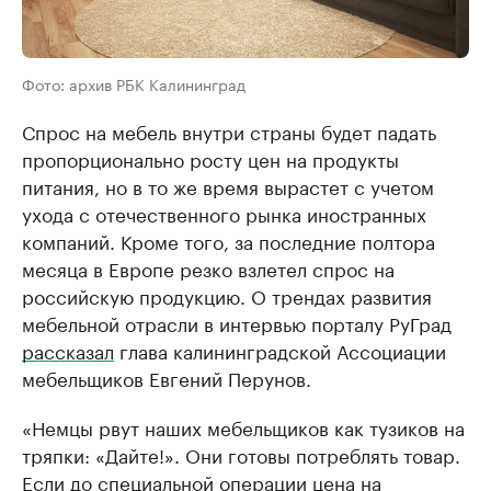
Фото: архив РБК Калининград
Спрос на мебель внутри страны будет падать
пропорционально росту цен на продукты
питания, но в то же время вырастет с учетом
ухода с отечественного рынка иностранных
компаний. Кроме того, за последние полтора
месяца в Европе резко взлетел спрос на
российскую продукцию. О трендах развития
мебельной отрасли в интервью порталу РуГрад
рассказал
глава калининградской Ассоциации
мебельщиков Евгений Перунов.
«Немцы рвут наших мебельщиков как тузиков на
тряпки: «Дайте!». Они готовы потреблять товар.
Если до специальной операции цена на