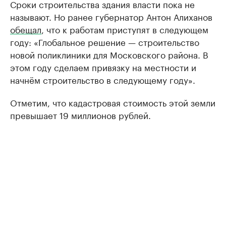
Сроки строительства здания власти пока не
называют. Но ранее губернатор Антон Алиханов
обещал
, что к работам приступят в следующем
году: «Глобальное решение — строительство
новой поликлиники для Московского района. В
этом году сделаем привязку на местности и
начнём строительство в следующему году».
Отметим, что кадастровая стоимость этой земли
превышает 19 миллионов рублей.