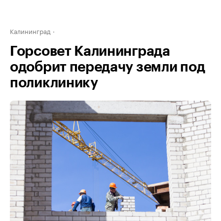
Калининград
Горсовет Калининграда
одобрит передачу земли под
поликлинику