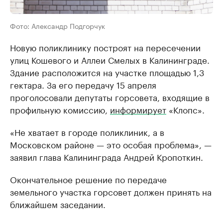
Фото: Александр Подгорчук
Новую поликлинику построят на пересечении
улиц Кошевого и Аллеи Смелых в Калининграде.
Здание расположится на участке площадью 1,3
гектара. За его передачу 15 апреля
проголосовали депутаты горсовета, входящие в
профильную комиссию,
информирует
«Клопс».
«Не хватает в городе поликлиник, а в
Московском районе — это особая проблема», —
заявил глава Калининграда Андрей Кропоткин.
Окончательное решение по передаче
земельного участка горсовет должен принять на
ближайшем заседании.