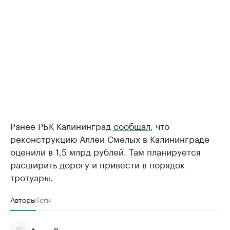
Ранее РБК Калининград
сообщал
, что
реконструкцию Аллеи Смелых в Калининграде
оценили в 1,5 млрд рублей. Там планируется
расширить дорогу и привести в порядок
тротуары.
Авторы
Теги