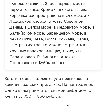
Финского залива. Здесь первое место
держит салака. Кроме Финского залива,
корюшка распространена в Онежском и
Ладожском озерах, в устье Северной
Двины, в Белом море, в Ледовитом море, в
Балтийском море, Баренцевом море, в
реках Луга, Нева, Волга, Роккала, Нарва,
Сестра, Систра. Ее можно встретить в
крупных водохранилищах, таких, как
Саратовское, Рыбинское, а также
Горьковское и Куйбышевское.
Кстати, первая корюшка уже появилась на
калининградских прилавках. На центральном
рынке килограмм этой свежей рыбы можно
купить за 750 — 850 рублей.