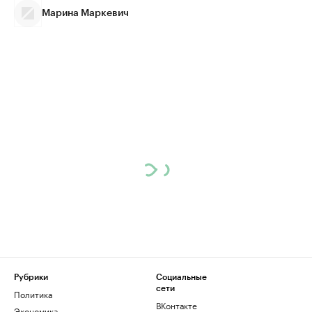
Марина Маркевич
Рубрики
Социальные
сети
Политика
ВКонтакте
Экономика