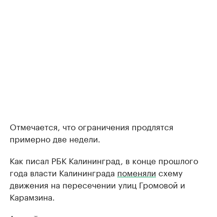
Отмечается, что ограничения продлятся
примерно две недели.
Как писал РБК Калининград, в конце прошлого
года власти Калининграда
поменяли
схему
движения на пересечении улиц Громовой и
Карамзина.