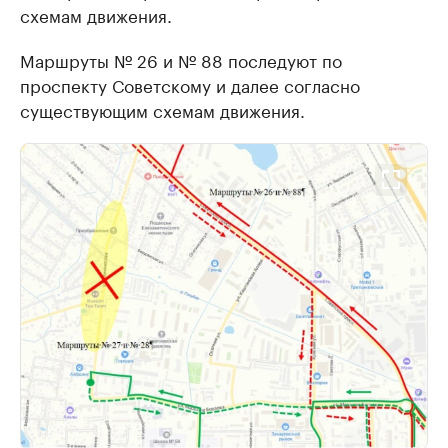
схемам движения.
Маршруты № 26 и № 88 последуют по
проспекту Советскому и далее согласно
существующим схемам движения.