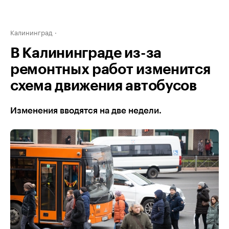
Калининград
В Калининграде из-за
ремонтных работ изменится
схема движения автобусов
Изменения вводятся на две недели.