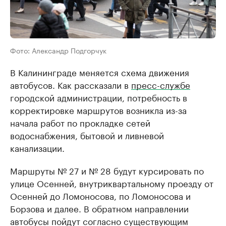
Фото: Александр Подгорчук
В Калининграде меняется схема движения
автобусов. Как рассказали в
пресс-службе
городской администрации, потребность в
корректировке маршрутов возникла из-за
начала работ по прокладке сетей
водоснабжения, бытовой и ливневой
канализации.
Маршруты № 27 и № 28 будут курсировать по
улице Осенней, внутриквартальному проезду от
Осенней до Ломоносова, по Ломоносова и
Борзова и далее. В обратном направлении
автобусы пойдут согласно существующим