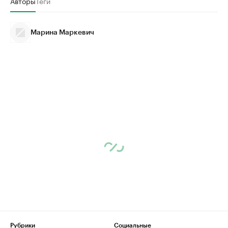
Авторы
Теги
Марина Маркевич
Рубрики
Социальные