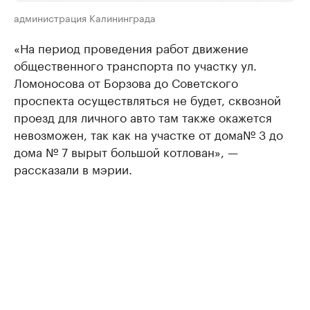
администрация Калининграда
«На период проведения работ движение
общественного транспорта по участку ул.
Ломоносова от Борзова до Советского
проспекта осуществляться не будет, сквозной
проезд для личного авто там также окажется
невозможен, так как на участке от дома№ 3 до
дома № 7 вырыт большой котлован», —
рассказали в мэрии.