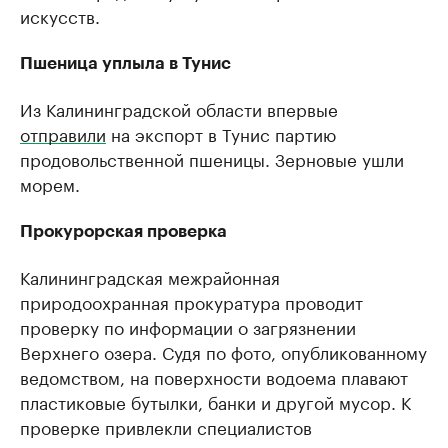
искусств.
Пшеница уплыла в Тунис
Из Калининградской области впервые
отправили
на экспорт в Тунис партию
продовольственной пшеницы. Зерновые ушли
морем.
Прокурорская проверка
Калининградская межрайонная
природоохранная прокуратура проводит
проверку по информации о загрязнении
Верхнего озера. Судя по фото, опубликованному
ведомством, на поверхности водоема плавают
пластиковые бутылки, банки и другой мусор. К
проверке привлекли специалистов