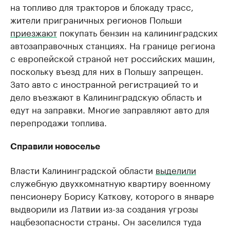
на топливо для тракторов и блокаду трасс,
жители приграничных регионов Польши
приезжают
покупать бензин на калининградских
автозаправочных станциях. На границе региона
с европейской страной нет российских машин,
поскольку въезд для них в Польшу запрещен.
Зато авто с иностранной регистрацией то и
дело въезжают в Калининградскую область и
едут на заправки. Многие заправляют авто для
перепродажи топлива.
Справили новоселье
Власти Калининградской области
выделили
служебную двухкомнатную квартиру военному
пенсионеру Борису Каткову, которого в январе
выдворили из Латвии из-за создания угрозы
нацбезопасности страны. Он заселился туда