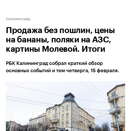
Калининград
Продажа без пошлин, цены
на бананы, поляки на АЗС,
картины Молевой. Итоги
РБК Калининград собрал краткий обзор
основных событий и тем четверга, 15 февраля.