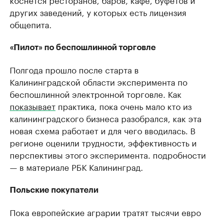
других заведений, у которых есть лицензия
общепита.
«Пилот» по беспошлинной торговле
Полгода прошло после старта в
Калининградской области эксперимента по
беспошлинной электронной торговле. Как
показывает
практика, пока очень мало кто из
калининградского бизнеса разобрался, как эта
новая схема работает и для чего вводилась. В
регионе оценили трудности, эффективность и
перспективы этого эксперимента. подробности
— в материале РБК Калининград.
Польские покупатели
Пока европейские аграрии тратят тысячи евро