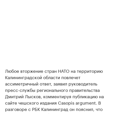
Любое вторжение стран НАТО на территорию
Калининградской области повлечет
ассиметричный ответ, заявил руководитель
пресс-службы регионального правительства
Дмитрий Лысков, комментируя публикацию на
сайте чешского издания Casopis argument. В
разговоре с РБК Калининград он пояснил, что