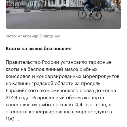
Фото: Александр Подгорчук
Квоты на вывоз без пошлин
Правительство России
установило
тарифные
квоты на беспошлинный вывоз рыбных
консервов и консервированных морепродуктов
из Калининградской области за пределы
Евразийского экономического союза до конца
2024 года. Разрешенный объем экспорта
консервов из рыбы составит 4,4 тыс. тонн, а
экспорта консервированных морепродуктов —
100 т.