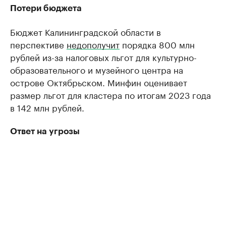
Потери бюджета
Бюджет Калининградской области в
перспективе
недополучит
порядка 800 млн
рублей из-за налоговых льгот для культурно-
образовательного и музейного центра на
острове Октябрьском. Минфин оценивает
размер льгот для кластера по итогам 2023 года
в 142 млн рублей.
Ответ на угрозы