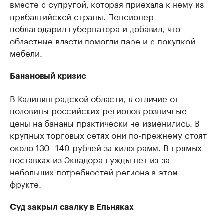
вместе с супругой, которая приехала к нему из
прибалтийской страны. Пенсионер
поблагодарил губернатора и добавил, что
областные власти помогли паре и с покупкой
мебели.
Банановый кризис
В Калининградской области, в отличие от
половины российских регионов розничные
цены на бананы практически не изменились. В
крупных торговых сетях они по-прежнему стоят
около 130- 140 рублей за килограмм. В прямых
поставках из Эквадора нужды нет из-за
небольших потребностей региона в этом
фрукте.
Суд закрыл свалку в Ельняках