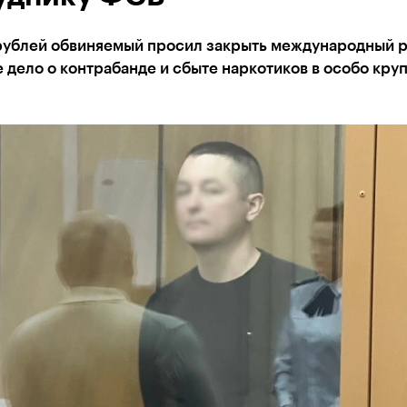
 рублей обвиняемый просил закрыть международный р
 дело о контрабанде и сбыте наркотиков в особо кру