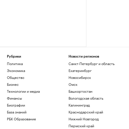
Рубрики
Новости регионов
Политика
Санкт-Петербург и область
Экономика
Екатеринбург
Общество
Новосибирск
Бизнес
Омск
Технологии и медиа
Башкортостан
Финансы
Вологодская область
Биографии
Калининград
База знаний
Краснодарский край
РБК Образование
Нижний Новгород
Пермский край