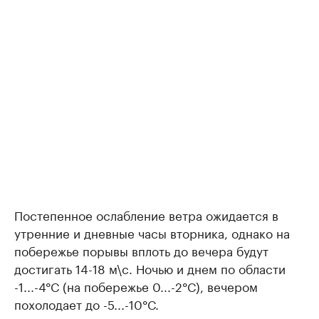
Постепенное ослабление ветра ожидается в
утренние и дневные часы вторника, однако на
побережье порывы вплоть до вечера будут
достигать 14-18 м\с. Ночью и днем по области
-1...-4°С (на побережье 0...-2°С), вечером
похолодает до -5...-10°С.