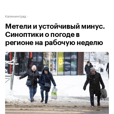
Калининград
Метели и устойчивый минус.
Синоптики о погоде в
регионе на рабочую неделю