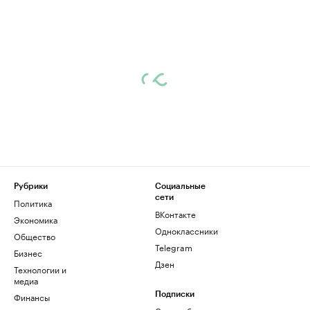
Рубрики
Социальные
сети
Политика
ВКонтакте
Экономика
Одноклассники
Общество
Telegram
Бизнес
Дзен
Технологии и
медиа
Финансы
Подписки