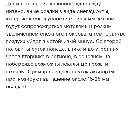
Днем во вторник калининградцев ждут
интенсивные осадки в виде снега\крупы,
которые в совокупности с сильным ветром
будут сопровождаться метелями и резким
увеличением снежного покрова, а температура
воздуха уйдет в устойчивый минус. Со второй
половины суток понедельника и до утренних
часов вторника в регионе, в основном на
побережье возможны локальные грозы и
шквалы. Суммарно за двое суток эксперты
прогнозируют выпадение около 15-25 мм
осадков.