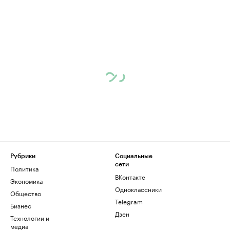
Рубрики
Социальные
сети
Политика
ВКонтакте
Экономика
Одноклассники
Общество
Telegram
Бизнес
Дзен
Технологии и
медиа