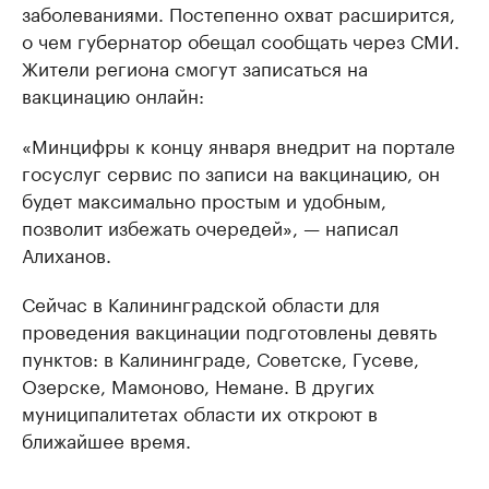
заболеваниями. Постепенно охват расширится,
о чем губернатор обещал сообщать через СМИ.
Жители региона смогут записаться на
вакцинацию онлайн:
«Минцифры к концу января внедрит на портале
госуслуг сервис по записи на вакцинацию, он
будет максимально простым и удобным,
позволит избежать очередей», — написал
Алиханов.
Сейчас в Калининградской области для
проведения вакцинации подготовлены девять
пунктов: в Калининграде, Советске, Гусеве,
Озерске, Мамоново, Немане. В других
муниципалитетах области их откроют в
ближайшее время.