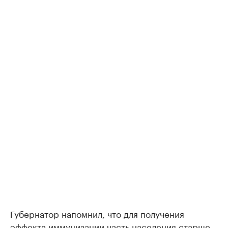
Губернатор напомнил, что для получения
эффекта иммунизации часть населения старше