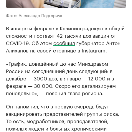
Фото: Александр Подгорчук
В январе и феврале в Калининградскую в общей
сложности поставят 42 тысячи доз вакцин от
COVID-19. Об этом
сообщил
губернатор Антон
Алиханов на своей странице в Instagram.
«График, доведённый до нас Минздравом
России на сегодняшний день следующий: в
декабре — 3000 доз, в январе — 12 000 и в
феврале — 30 000. Скоро его детализируем
понедельно», — пояснил глава региона.
Он напомнил, что в первую очередь будут
вакцинировать представителей группы риска.
То есть, медработников, преподавателей,
пожилых людей и больных хроническими