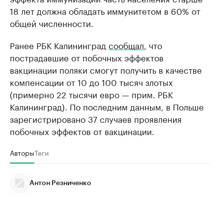
18 лет должна обладать иммунитетом в 60% от
общей численности.
Ранее РБК Калининград
сообщал
, что
пострадавшие от побочных эффектов
вакцинации поляки смогут получить в качестве
компенсации от 10 до 100 тысяч злотых
(примерно 22 тысячи евро — прим. РБК
Калининград). По последним данным, в Польше
зарегистрировано 37 случаев проявления
побочных эффектов от вакцинации.
Авторы
Теги
Антон Резниченко