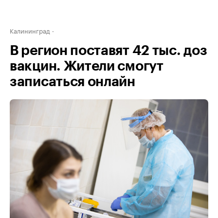
Калининград
В регион поставят 42 тыс. доз
вакцин. Жители смогут
записаться онлайн