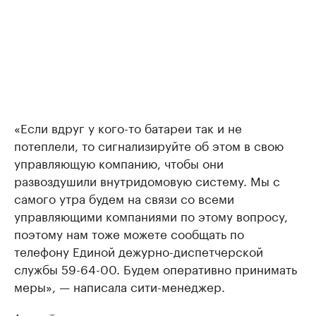
«Если вдруг у кого-то батареи так и не
потеплели, то сигнализируйте об этом в свою
управляющую компанию, чтобы они
развоздушили внутридомовую систему. Мы с
самого утра будем на связи со всеми
управляющими компаниями по этому вопросу,
поэтому нам тоже можете сообщать по
телефону Единой дежурно-диспетчерской
службы 59-64-00. Будем оперативно принимать
меры», — написала сити-менеджер.