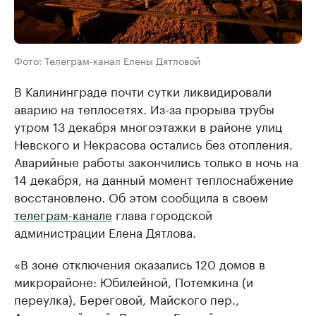
Фото: Телеграм-канал Елены Дятловой
В Калининграде почти сутки ликвидировали
аварию на теплосетях. Из-за прорыва трубы
утром 13 декабря многоэтажки в районе улиц
Невского и Некрасова остались без отопления.
Аварийные работы закончились только в ночь на
14 декабря, на данный момент теплоснабжение
восстановлено. Об этом сообщила в своем
телеграм-канале
глава городской
администрации Елена Дятлова.
«В зоне отключения оказались 120 домов в
микрорайоне: Юбилейной, Потемкина (и
переулка), Береговой, Майского пер.,