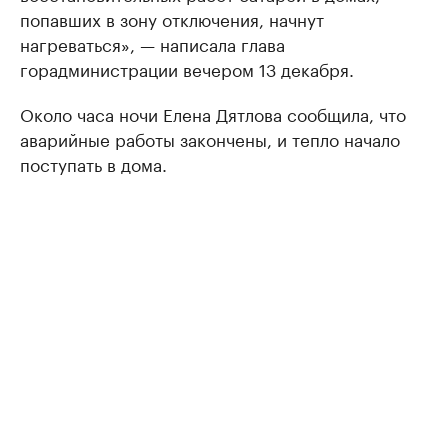
попавших в зону отключения, начнут
нагреваться», — написала глава
горадминистрации вечером 13 декабря.
Около часа ночи Елена Дятлова сообщила, что
аварийные работы закончены, и тепло начало
поступать в дома.