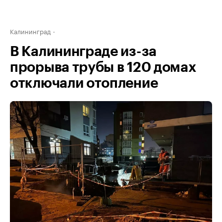
Калининград
В Калининграде из-за
прорыва трубы в 120 домах
отключали отопление