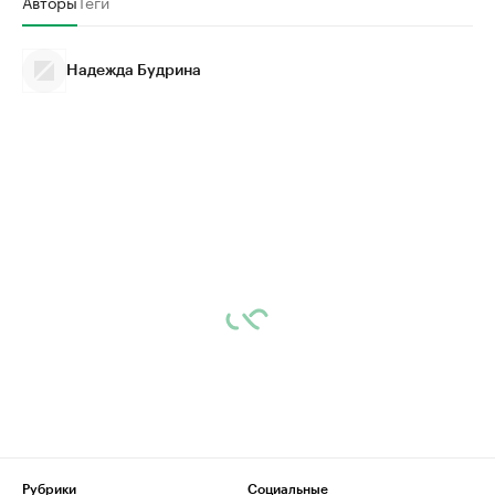
Авторы
Теги
Надежда Будрина
Рубрики
Социальные