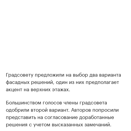
Градсовету предложили на выбор два варианта
фасадных решений, один из них предполагает
акцент на верхних этажах.
Большинством голосов члены градсовета
одобрили второй вариант. Авторов попросили
представить на согласование доработанные
решения с учетом высказанных замечаний.