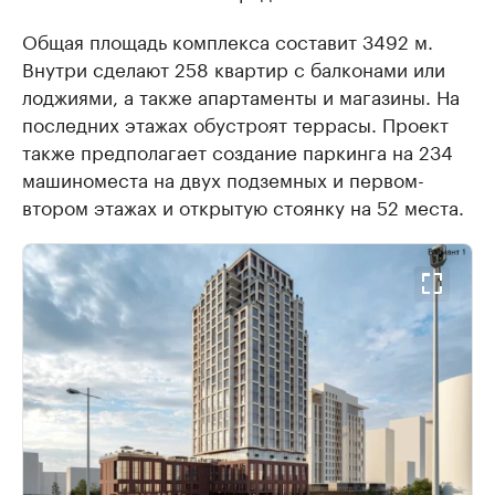
Общая площадь комплекса составит 3492 м.
Внутри сделают 258 квартир с балконами или
лоджиями, а также апартаменты и магазины. На
последних этажах обустроят террасы. Проект
также предполагает создание паркинга на 234
машиноместа на двух подземных и первом-
втором этажах и открытую стоянку на 52 места.