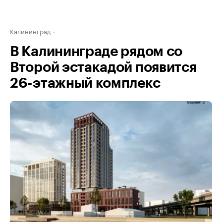
Калининград
В Калининграде рядом со
Второй эстакадой появится
26-этажный комплекс