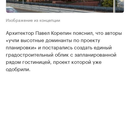
Изображение из концепции
Архитектор Павел Корепин пояснил, что авторы
«учли высотные доминанты по проекту
планировки» и постарались создать единый
градостроительный облик с запланированной
рядом гостиницей, проект которой уже
одобрили.