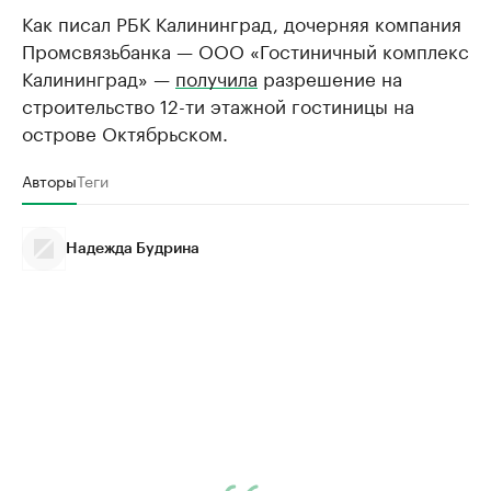
Как писал РБК Калининград, дочерняя компания
Промсвязьбанка — ООО «Гостиничный комплекс
Калининград» —
получила
разрешение на
строительство 12-ти этажной гостиницы на
острове Октябрьском.
Авторы
Теги
Надежда Будрина