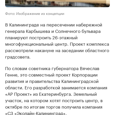
Фото: Изображение из концепции
В Калининграде на пересечении набережной
генерала Карбышева и Солнечного бульвара
планируют построить 26-этажный
многофункциональный центр. Проект комплекса
рассмотрели накануне на заседании областного
градсовета.
По словам советника губернатора Вячеслав
Генне, это совместный проект Корпорации
развития и правительства Калининградской
области. Его разработкой занимается компания
«АР Проект» из Екатеринбурга. Земельный
участок, на котором хотят построить центр, в
октябре по итогам торгов получила компания
«СЗ «Эколайн-Калининград».