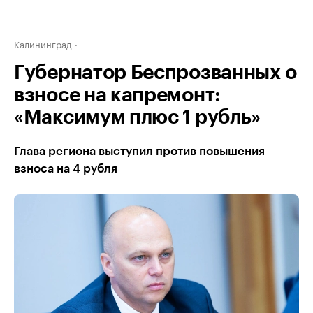
Калининград
Губернатор Беспрозванных о
взносе на капремонт:
«Максимум плюс 1 рубль»
Глава региона выступил против повышения
взноса на 4 рубля