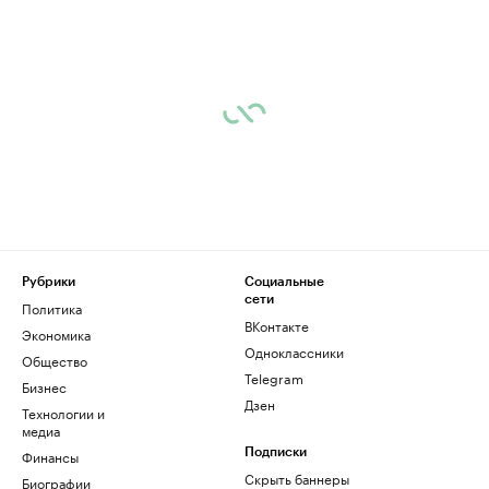
Рубрики
Социальные
сети
Политика
ВКонтакте
Экономика
Одноклассники
Общество
Telegram
Бизнес
Дзен
Технологии и
медиа
Финансы
Подписки
Скрыть баннеры
Биографии