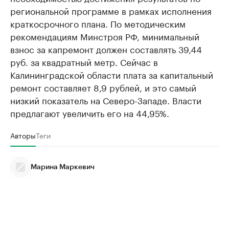
региональной программе в рамках исполнения
краткосрочного плана. По методическим
рекомендациям Минстроя РФ, минимальный
взнос за капремонт должен составлять 39,44
руб. за квадратный метр. Сейчас в
Калининградской области плата за капитальный
ремонт составляет 8,9 рублей, и это самый
низкий показатель на Северо-Западе. Власти
предлагают увеличить его на 44,95%.
Авторы
Теги
Марина Маркевич