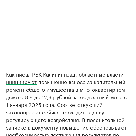
Как писал РБК Калининград, областные власти
инициируют
повышение взноса за капитальный
ремонт общего имущества в многоквартирном
доме с 8,9 до 12,9 рублей за квадратный метр с
1 января 2025 года. Соответствующий
законопроект сейчас проходит оценку
регулирующего воздействия. В пояснительной
записке к документу повышение обосновывают
необходимостью достижения результатов по