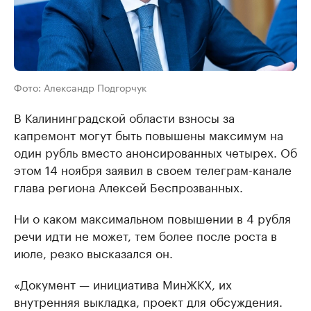
Фото: Александр Подгорчук
В Калининградской области взносы за
капремонт могут быть повышены максимум на
один рубль вместо анонсированных четырех. Об
этом 14 ноября заявил в своем телеграм-канале
глава региона Алексей Беспрозванных.
Ни о каком максимальном повышении в 4 рубля
речи идти не может, тем более после роста в
июле, резко высказался он.
«Документ — инициатива МинЖКХ, их
внутренняя выкладка, проект для обсуждения.