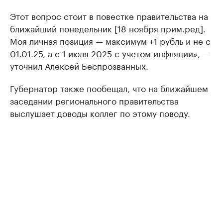
Этот вопрос стоит в повестке правительства на
ближайший понедельник [18 ноября прим.ред].
Моя личная позиция — максимум +1 рубль и не с
01.01.25, а с 1 июля 2025 с учетом инфляции», —
уточнил Алексей Беспрозванных.
Губернатор также пообещал, что на ближайшем
заседании регионального правительства
выслушает доводы коллег по этому поводу.