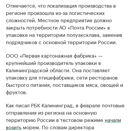
Отмечается, что локализация производства в
регионе произошла из-за логистических
сложностей. Местное предприятие должно
закрыть потребности АО «Почта России» в
упаковке на территории полуэксклава, заменив
подрядчиков с основной территории России.
ООО «Первая картонажная фабрика» —
крупнейший производитель упаковки в
Калининградской области. Она поставляет
упаковку для птицефабрики, сети ресторанов
быстрого питания, поставщиков мяса, овощей и
фруктов.
Как писал РБК Калининград, в феврале почтовые
отправления из региона на основную
территорию России в тестовом режиме
начали
возить
морем. По словам директора