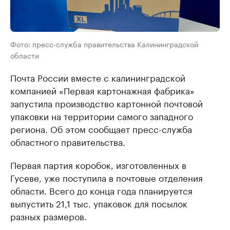
Фото: пресс-служба правительства Калининградской
области
Почта России вместе с калининградской
компанией «Первая картонажная фабрика»
запустила производство картонной почтовой
упаковки на территории самого западного
региона. Об этом сообщает пресс-служба
областного правительства.
Первая партия коробок, изготовленных в
Гусеве, уже поступила в почтовые отделения
области. Всего до конца года планируется
выпустить 21,1 тыс. упаковок для посылок
разных размеров.