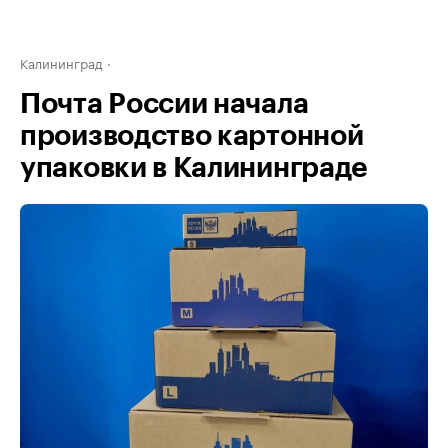
Калининград
Почта России начала
производство картонной
упаковки в Калининграде