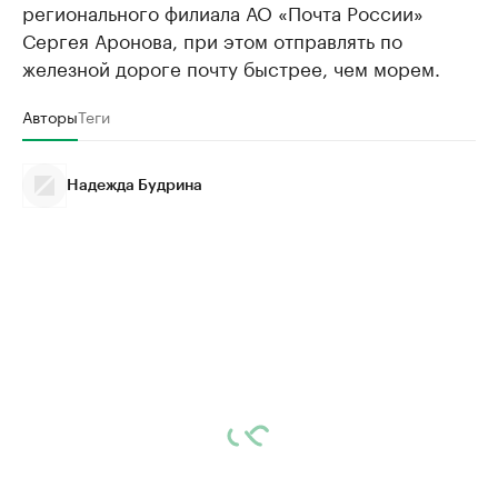
регионального филиала АО «Почта России»
Сергея Аронова, при этом отправлять по
железной дороге почту быстрее, чем морем.
Авторы
Теги
Надежда Будрина