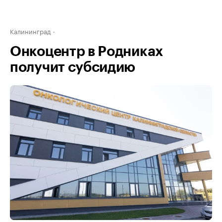
Калининград
Онкоцентр в Родниках
получит субсидию