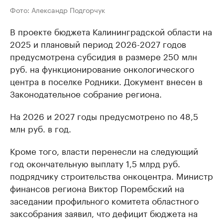
Фото: Александр Подгорчук
В проекте бюджета Калининградской области на
2025 и плановый период 2026-2027 годов
предусмотрена субсидия в размере 250 млн
руб. на функционирование онкологического
центра в поселке Родники. Документ внесен в
Законодательное собрание региона.
На 2026 и 2027 годы предусмотрено по 48,5
млн руб. в год.
Кроме того, власти перенесли на следующий
год окончательную выплату 1,5 млрд руб.
подрядчику строительства онкоцентра. Министр
финансов региона Виктор Порембский на
заседании профильного комитета областного
заксобрания заявил, что дефицит бюджета на