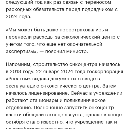
следующий год как раз связан с переносом
расходных обязательств перед подрядчиком с
2024 года.
«Мы может быть даже перестраховались и
перенесли расходы за онкологический центр с
учетом того, что еще нет окончательной
экспертизы», — пояснил министр.
Напомним, строительство онкоцентра началось
в 2018 году. 22 января 2024 года госкорпорация
«Росатом» выдала документы о вводе в
эксплуатацию онкологического центра. Затем
началось лицензирование. Сейчас в учреждении
работают стационары и поликлиническое
отделение. Полноценно запустить онкоцентр
власти обещали в конце августа, однако в конце
октября стало известно, что учреждение
так и
не заработало
в полную силу.