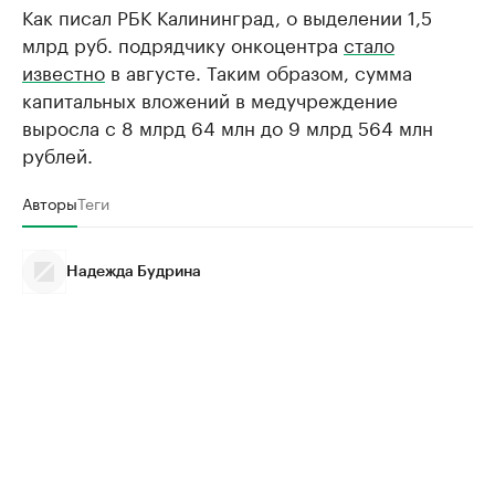
Как писал РБК Калининград, о выделении 1,5
млрд руб. подрядчику онкоцентра
стало
известно
в августе. Таким образом, сумма
капитальных вложений в медучреждение
выросла с 8 млрд 64 млн до 9 млрд 564 млн
рублей.
Авторы
Теги
Надежда Будрина