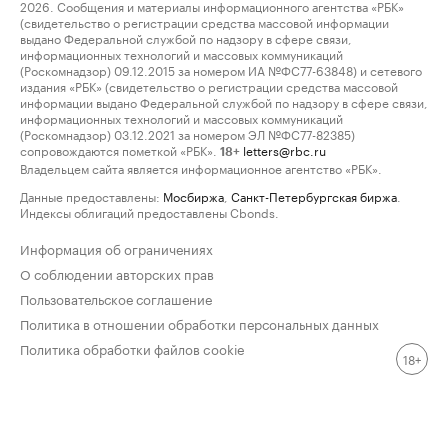
2026. Сообщения и материалы информационного агентства «РБК»
(свидетельство о регистрации средства массовой информации
выдано Федеральной службой по надзору в сфере связи,
информационных технологий и массовых коммуникаций
(Роскомнадзор) 09.12.2015 за номером ИА №ФС77-63848) и сетевого
издания «РБК» (свидетельство о регистрации средства массовой
информации выдано Федеральной службой по надзору в сфере связи,
информационных технологий и массовых коммуникаций
(Роскомнадзор) 03.12.2021 за номером ЭЛ №ФС77-82385)
сопровождаются пометкой «РБК».
letters@rbc.ru
18+
Владельцем сайта является информационное агентство «РБК».
Данные предоставлены:
Мосбиржа
,
Санкт-Петербургская биржа
.
Индексы облигаций предоставлены Cbonds.
Информация об ограничениях
О соблюдении авторских прав
Пользовательское соглашение
Политика в отношении обработки персональных данных
Политика обработки файлов cookie
18+