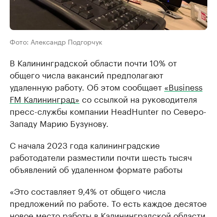
Фото: Александр Подгорчук
В Калининградской области почти 10% от
общего числа вакансий предполагают
удаленную работу. Об этом сообщает
«Business
FM Калининград»
со ссылкой на руководителя
пресс-службы компании HeadHunter по Северо-
Западу Марию Бузунову.
С начала 2023 года калининградские
работодатели разместили почти шесть тысяч
объявлений об удаленном формате работы
«Это составляет 9,4% от общего числа
предложений по работе. То есть каждое десятое
новое место работы в Калининградской области