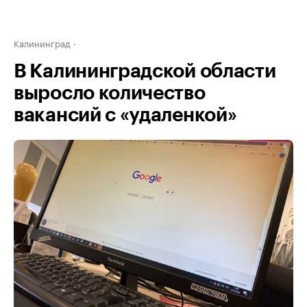
Калининград
В Калининградской области
выросло количество
вакансий с «удаленкой»