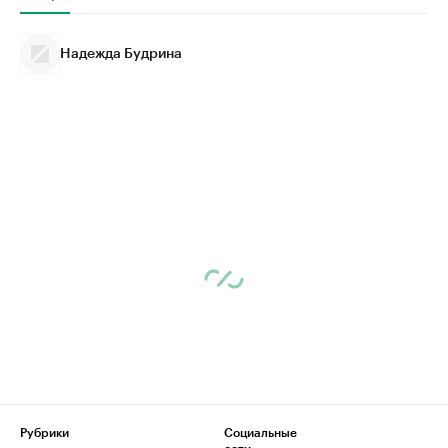
Надежда Будрина
Рубрики
Социальные