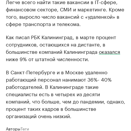
Легче всего найти такие вакансии в IT-сфере,
финансовом секторе, СМИ и маркетинге. Кроме
того, выросло число вакансий с «удаленкой» в
сфере транспорта и телекома.
Как писал РБК Калининград, в марте процент
сотрудников, остающихся на дистанте, в
большинстве компаний Калининграда
оказался
ниже 9% от штатной численности.
В Санкт-Петербурге и в Москве удаленно
работающий персонал нанимают 36%- 40%
работодателей. В Калининграде такие
специалисты есть в четырех из десяти
компаний, что больше, чем до пандемии, однако,
процент таких кадров в большинстве
организаций очень низкий.
Авторы
Теги