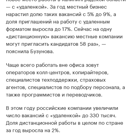
— с «удаленкой». За год местный бизнес
нарастил долю таких вакансий с 5% до 9%, а
доля приглашений на работу с удаленным
форматом выросла до 17%. Сейчас на одну
«дистанционную» вакансию местные компании
могут пригласить кандидатов 58 раз», —
пояснила Бузунова.
Чаще всего работать вне офиса зовут
операторов колл-центров, копирайтеров,
специалистов техподдержки, страховых
агентов, специалистов по подбору персонала, а
также программистов и переводчиков.
В этом году российские компании увеличили
число вакансий с «удаленкой» до 330 тысяч.
Доля дистанционной работы в целом по стране
за год выросла на 2%.