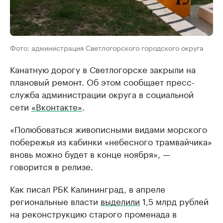
Фото: администрация Светлогорского городского округа
Канатную дорогу в Светлогорске закрыли на
плановый ремонт. Об этом сообщает пресс-
служба администрации округа в социальной
сети
«Вконтакте»
.
«Полюбоваться живописными видами морского
побережья из кабинки «небесного трамвайчика»
вновь можно будет в конце ноября», —
говорится в релизе.
Как писал РБК Калининград, в апреле
региональные власти
выделили
1,5 млрд рублей
на реконструкцию старого променада в