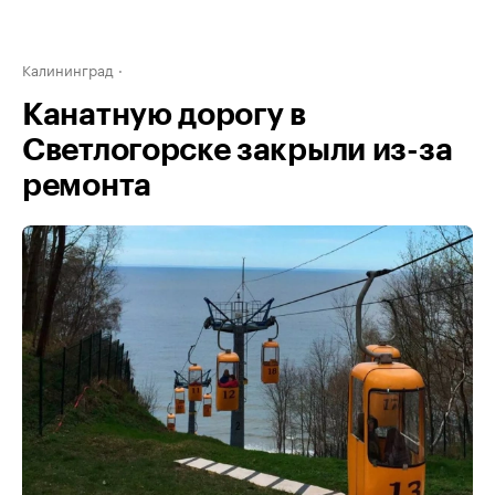
Калининград
Канатную дорогу в
Светлогорске закрыли из-за
ремонта