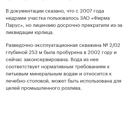
В документации сказано, что с 2007 года
недрами участка пользовалось ЗАО «Фирма
Парус», но лицензию досрочно прекратили из-за
ликвидации юрлица.
Разведочно-эксплуатационная скважина № 2/02
глубиной 253 м была пробурена в 2002 году и
сейчас законсервирована. Вода из нее
соответствует нормативным требованиям к
питьевым минеральным водам и относится к
лечебно-столовой, может быть использована для
целей промышленного розлива.