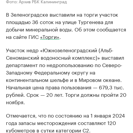
Фото: Архив РБК Калининград
В Зеленоградске выставили на торги участок
площадью 36 соток на улице Тургенева для
добычи минеральной воды. Об этом сообщается
на сайте ГИС
«Торги»
.
Участок недр «Южнозеленоградский (Альб-
Сеноманский водоносный комплекс)» выставил
департамент по недропользованию по Северо-
Западному Федеральному округу на
континентальном шельфе и в Мировом океане.
Начальная цена права пользования — 679,3 тыс.
рублей. Срок — 20 лет. Торги должны пройти 20
ноября.
Отмечается, что по состоянию на 1 января 2024
года запасы месторождения составляют 120
кубометров в сутки категории С2.