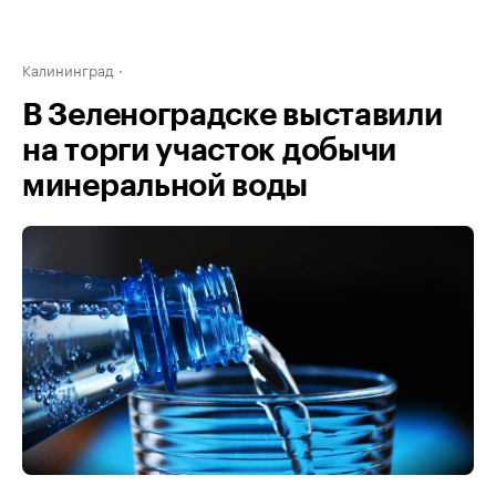
Калининград
В Зеленоградске выставили
на торги участок добычи
минеральной воды