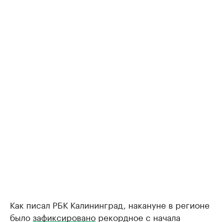
Как писал РБК Калининград, накануне в регионе
было
зафиксировано
рекордное с начала