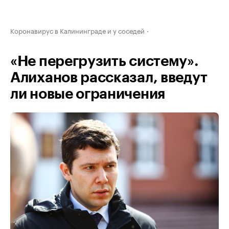
Коронавирус в Калининграде и у соседей
«Не перегрузить систему».
Алиханов рассказал, введут
ли новые ограничения