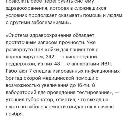
позволить себе перегрузить систему
здравоохранения, которая в сложившихся
условиях продолжает оказывать помощь и людям
с другими заболеваниями».
«Система здравоохранения обладает
достаточным запасом прочности. Уже
развернуто 964 койки для пациентов с
коронавирусом, 242 — с кислородной
поддержкой, из них 43 — с аппаратами ИВЛ.
Работают 7 специализированных инфекционных
бригад скорой медицинской помощи с
возможностью увеличения до 16-ти. 8
лабораторий для проведения тестирования», —
уточнил губернатор, отметив, что выход на
плато по заболеваемости ожидается в начале
ноября.