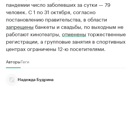
пандемии число заболевших за сутки — 79
человек. С 1 по 31 октября, согласно
постановлению правительства, в области
запрещены
банкеты и свадьбы, по выходным не
работают кинотеатры,
отменены
торжественные
регистрации, а групповые занятия в спортивных
центрах ограничены 12-ю посетителями.
Авторы
Теги
Надежда Будрина