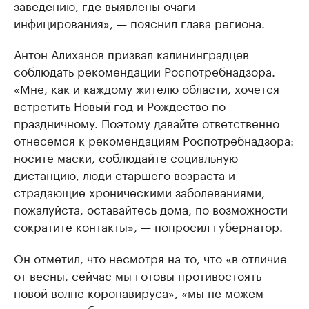
заведению, где выявлены очаги
инфицирования», — пояснил глава региона.
Антон Алиханов призвал калининградцев
соблюдать рекомендации Роспотребнадзора.
«Мне, как и каждому жителю области, хочется
встретить Новый год и Рождество по-
праздничному. Поэтому давайте ответственно
отнесемся к рекомендациям Роспотребнадзора:
носите маски, соблюдайте социальную
дистанцию, люди старшего возраста и
страдающие хроническими заболеваниями,
пожалуйста, оставайтесь дома, по возможности
сократите контакты», — попросил губернатор.
Он отметил, что несмотря на то, что «в отличие
от весны, сейчас мы готовы противостоять
новой волне коронавируса», «мы не можем