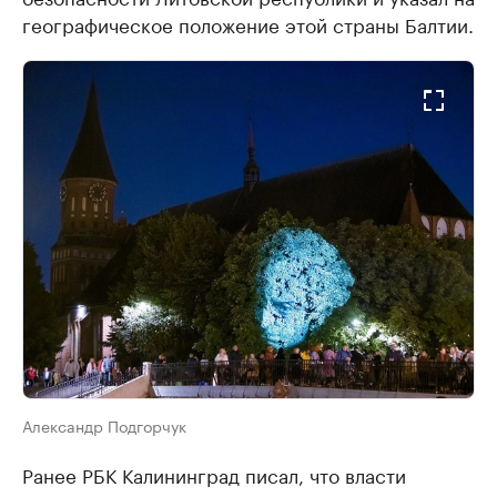
географическое положение этой страны Балтии.
Александр Подгорчук
Ранее РБК Калининград писал, что власти