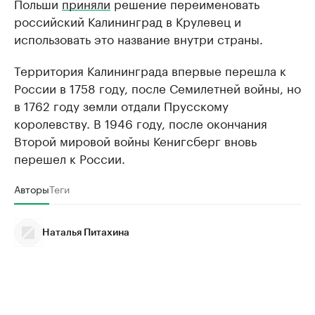
Польши
приняли
решение переименовать
российский Калининград в Крулевец и
использовать это название внутри страны.
Территория Калининграда впервые перешла к
России в 1758 году, после Семилетней войны, но
в 1762 году земли отдали Прусскому
королевству. В 1946 году, после окончания
Второй мировой войны Кенигсберг вновь
перешел к России.
Авторы
Теги
Наталья Питахина