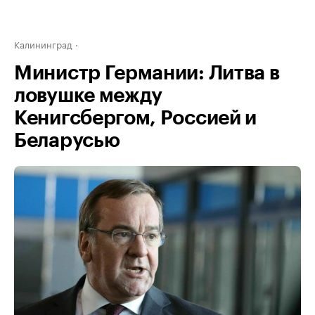
Калининград
Министр Германии: Литва в
ловушке между
Кенигсбергом, Россией и
Беларусью