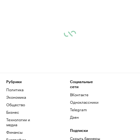
Рубрики
Социальные
сети
Политика
ВКонтакте
Экономика
Одноклассники
Общество
Telegram
Бизнес
Дзен
Технологии и
медиа
Финансы
Подписки
Скрыть баннеры
Биографии