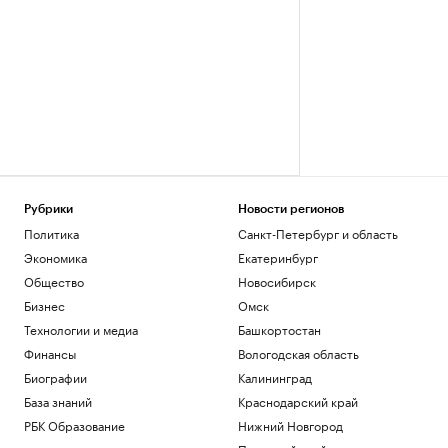
Рубрики
Новости регионов
Политика
Санкт-Петербург и область
Экономика
Екатеринбург
Общество
Новосибирск
Бизнес
Омск
Технологии и медиа
Башкортостан
Финансы
Вологодская область
Биографии
Калининград
База знаний
Краснодарский край
РБК Образование
Нижний Новгород