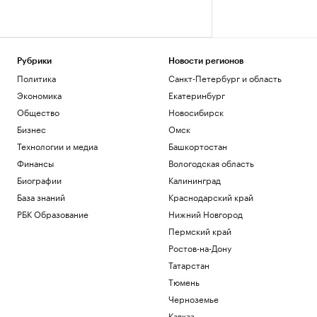
Рубрики
Новости регионов
Политика
Санкт-Петербург и область
Экономика
Екатеринбург
Общество
Новосибирск
Бизнес
Омск
Технологии и медиа
Башкортостан
Финансы
Вологодская область
Биографии
Калининград
База знаний
Краснодарский край
РБК Образование
Нижний Новгород
Пермский край
Ростов-на-Дону
Татарстан
Тюмень
Черноземье
Кавказ