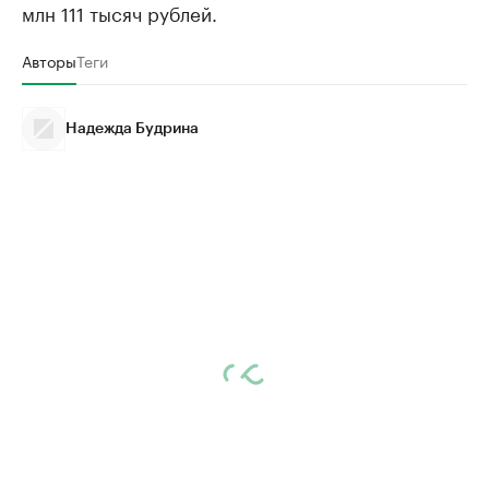
млн 111 тысяч рублей.
Авторы
Теги
Надежда Будрина