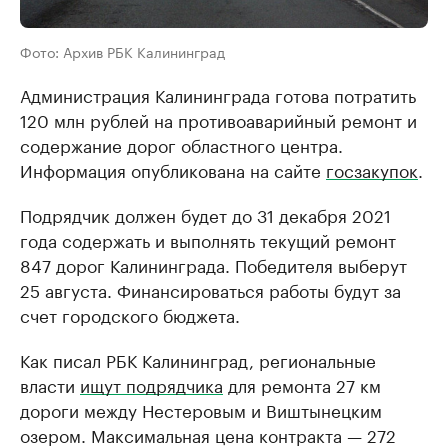
Фото: Архив РБК Калининград
Администрация Калининграда готова потратить
120 млн рублей на противоаварийный ремонт и
содержание дорог областного центра.
Информация опубликована на сайте
госзакупок
.
Подрядчик должен будет до 31 декабря 2021
года содержать и выполнять текущий ремонт
847 дорог Калининграда. Победителя выберут
25 августа. Финансироваться работы будут за
счет городского бюджета.
Как писал РБК Калининград, региональные
власти
ищут подрядчика
для ремонта 27 км
дороги между Нестеровым и Виштынецким
озером. Максимальная цена контракта — 272