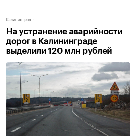
Калининград
На устранение аварийности
дорог в Калининграде
выделили 120 млн рублей